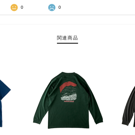
0
0
関連商品