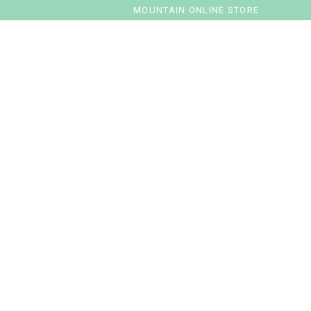
MOUNTAIN ONLINE STORE