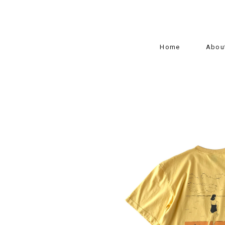
Home
Abou