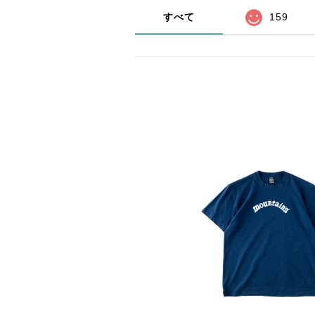
すべて
159