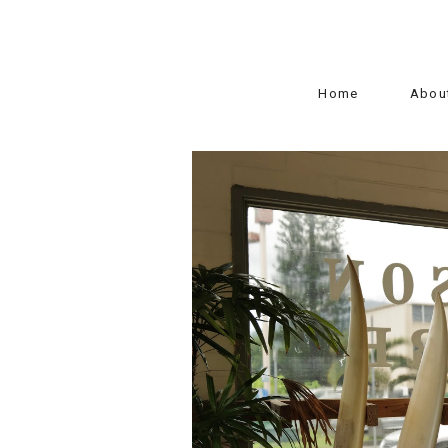
Home
Abou