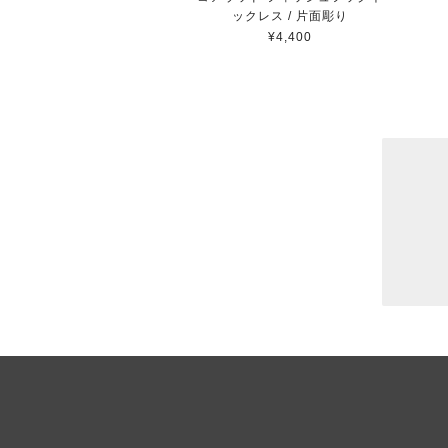
ックレス / 片面彫り
¥4,400