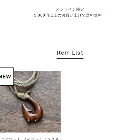
オンライン限定
5,000円以上のお買い上げで送料無料！
Item List
コアウッド フィッシュフックネ