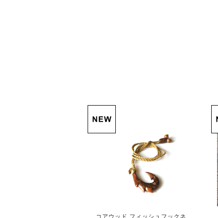
コアウッド フィッシュフックネ