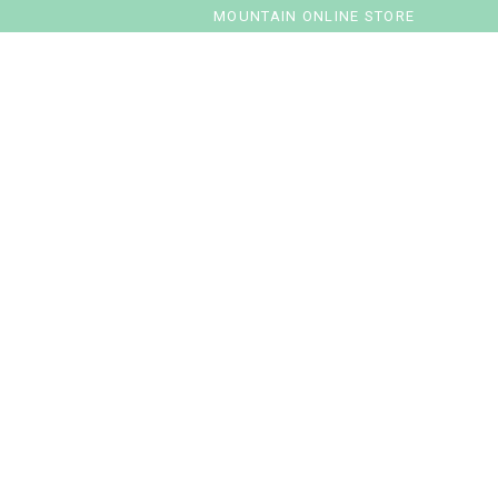
MOUNTAIN ONLINE STORE