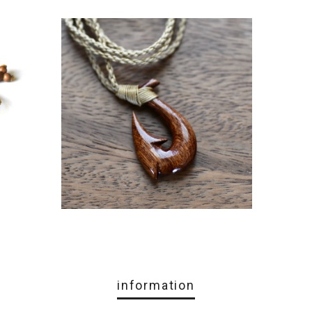
information