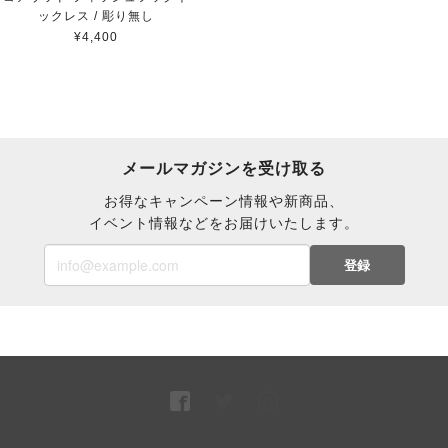
ックレス / 彫り無し
¥4,400
メールマガジンを受け取る
お得なキャンペーン情報や新商品、
イベント情報などをお届けいたします。
登録