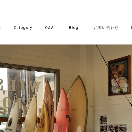
t
Category
Q&A
Blog
お問い合わせ