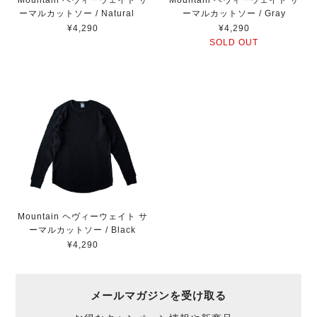
ーマルカットソー / Natural
ーマルカットソー / Gray
¥4,290
¥4,290
SOLD OUT
Mountain ヘヴィーウェイト サ
ーマルカットソー / Black
¥4,290
メールマガジンを受け取る