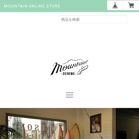
MOUNTAIN ONLINE STORE