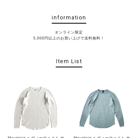
information
オンライン限定
5,000円以上のお買い上げで送料無料！
Item List
Mountain ヘヴィーウェイト サ
Mountain ヘヴィーウェイト サ