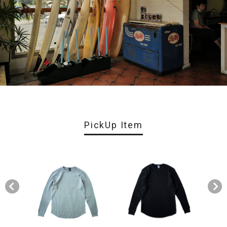
PickUp Item