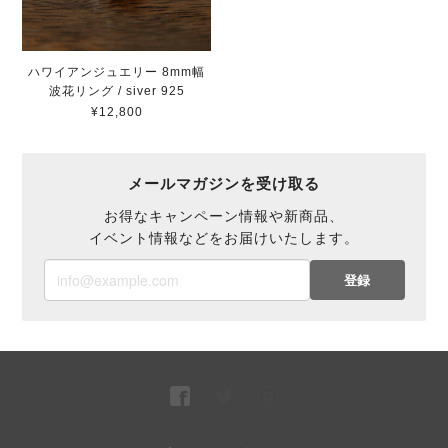
ハワイアンジュエリー 8mm幅
波花リング / siver 925
¥12,800
メールマガジンを受け取る
お得なキャンペーン情報や新商品、
イベント情報などをお届けいたします。
登録