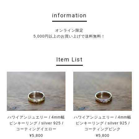
information
オンライン限定
5,000円以上のお買い上げで送料無料！
Item List
ハワイアンジュエリー / 4mm幅
ハワイアンジュエリー / 4mm幅
ピンキーリング / silver 925 /
ピンキーリング / silver 925 /
コーティングイエロー
コーティングピンク
¥5,800
¥5,800