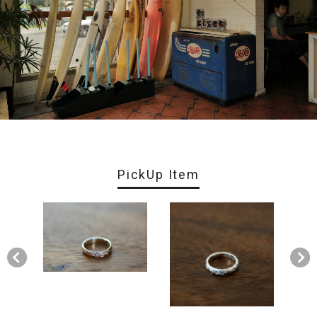
PickUp Item