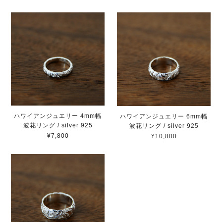
ハワイアンジュエリー 4mm幅
ハワイアンジュエリー 6mm幅
波花リング / silver 925
波花リング / silver 925
¥7,800
¥10,800