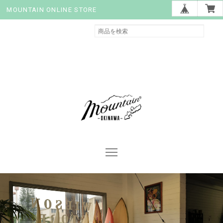
MOUNTAIN ONLINE STORE