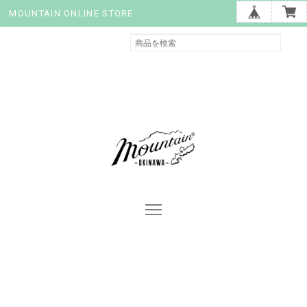
MOUNTAIN ONLINE STORE