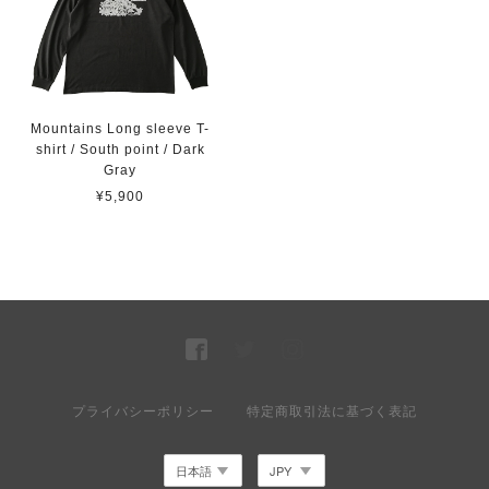
Mountains Long sleeve T-
shirt / South point / Dark
Gray
¥5,900
プライバシーポリシー
特定商取引法に基づく表記