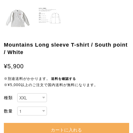
Mountains Long sleeve T-shirt / South point
/ White
¥5,900
※別途送料がかかります。
送料を確認する
※¥5,000以上のご注文で国内送料が無料になります。
種類
数量
カートに入れる