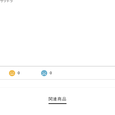
0
0
関連商品