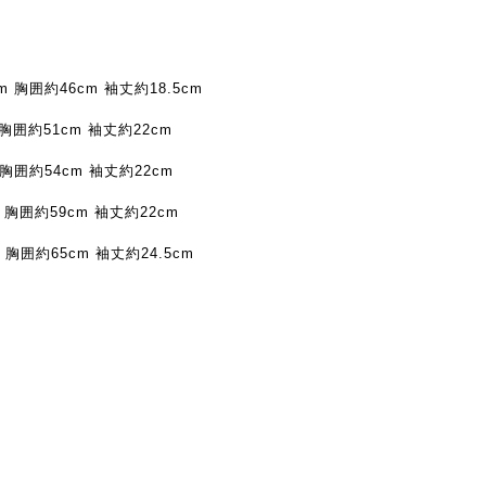
cm 胸囲約46cm 袖丈約18.5cm
胸囲約51cm 袖丈約22cm
胸囲約54cm 袖丈約22cm
 胸囲約59cm 袖丈約22cm
 胸囲約65cm 袖丈約24.5cm
。