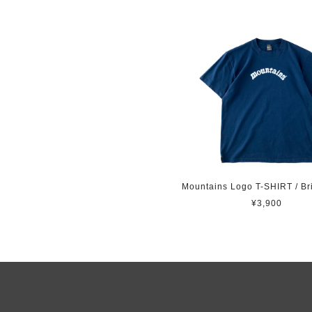
Mountains Logo T-SHIRT / Br
¥3,900