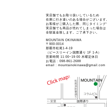
実店舗でもお取り扱いしているため
在庫に行き違いのある場合がございます
お客様がご購入した際、同じタイミング
実店舗でも商品が売れてしまった場合は
全額返金致します。ご了承下さい。
MOUNTAIN OKINAWA
〒900-0014
那覇市松尾1-4-19
（ピースリーイン国際通り 1F 1-A）
営業時間 11:00~19:00 木曜定休日
お電話 : 098-861-2688
email :
mountainokinawa@gmail.com