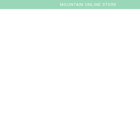
MOUNTAIN ONLINE STORE