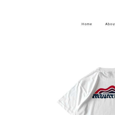
Home
Abou