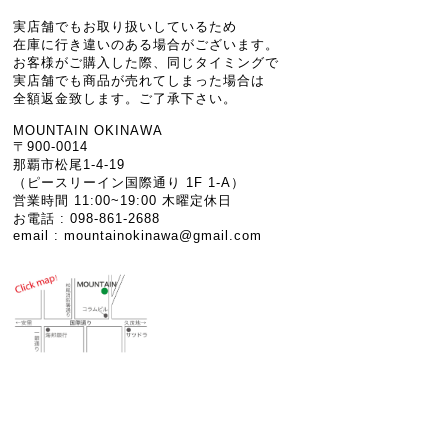
実店舗でもお取り扱いしているため
在庫に行き違いのある場合がございます。
お客様がご購入した際、同じタイミングで
実店舗でも商品が売れてしまった場合は
全額返金致します。ご了承下さい。
MOUNTAIN OKINAWA
〒900-0014
那覇市松尾1-4-19
（ピースリーイン国際通り 1F 1-A）
営業時間 11:00~19:00 木曜定休日
お電話 : 098-861-2688
email :
mountainokinawa@gmail.com