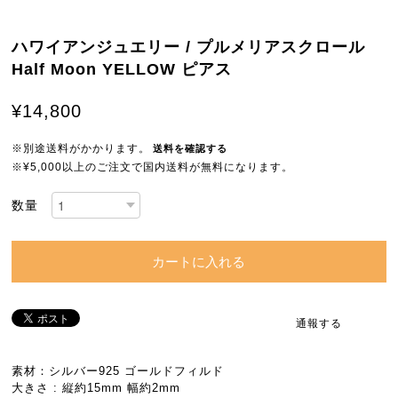
ハワイアンジュエリー / プルメリアスクロール
Half Moon YELLOW ピアス
¥14,800
※別途送料がかかります。
送料を確認する
※¥5,000以上のご注文で国内送料が無料になります。
数量
カートに入れる
通報する
素材：シルバー925 ゴールドフィルド
大きさ : 縦約15mm 幅約2mm