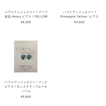
ハワイアンジュエリー / フープ
ハワイアンジュエリー /
波花 Heavy ピアス / YELLOW
Pineapple Yellow / ピアス
¥8,800
¥4,800
ハワイアンジュエリー / フック
ピアス / モンステラ / ブルーオ
パール
¥9,800