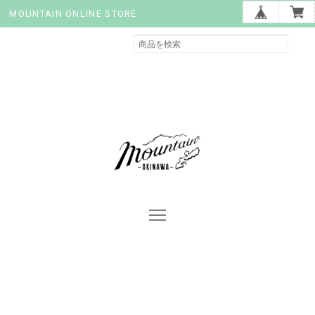
MOUNTAIN ONLINE STORE