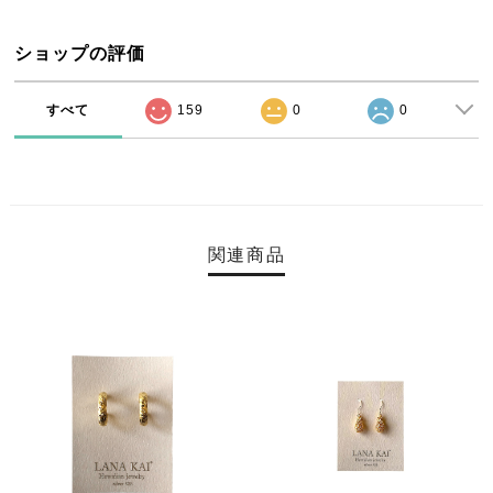
ショップの評価
すべて
159
0
0
関連商品