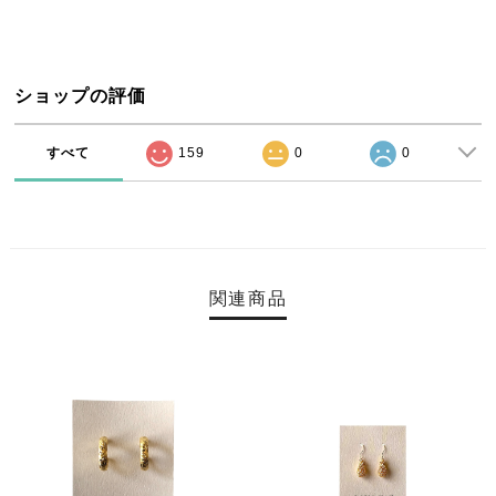
ショップの評価
すべて
159
0
0
関連商品