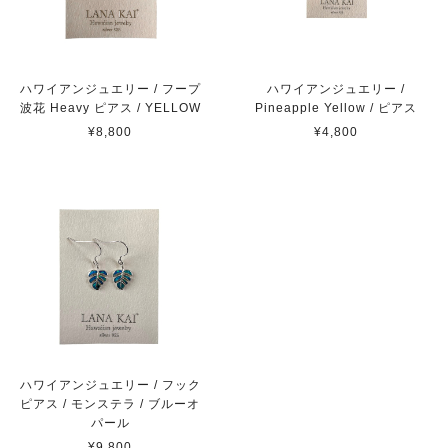
ハワイアンジュエリー / フープ
ハワイアンジュエリー /
波花 Heavy ピアス / YELLOW
Pineapple Yellow / ピアス
¥8,800
¥4,800
ハワイアンジュエリー / フック
ピアス / モンステラ / ブルーオ
パール
¥9,800