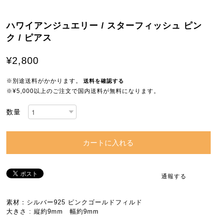
ハワイアンジュエリー / スターフィッシュ ピン
ク / ピアス
¥2,800
※別途送料がかかります。
送料を確認する
※¥5,000以上のご注文で国内送料が無料になります。
数量
カートに入れる
通報する
素材：シルバー925 ピンクゴールドフィルド
大きさ : 縦約9mm 幅約9mm