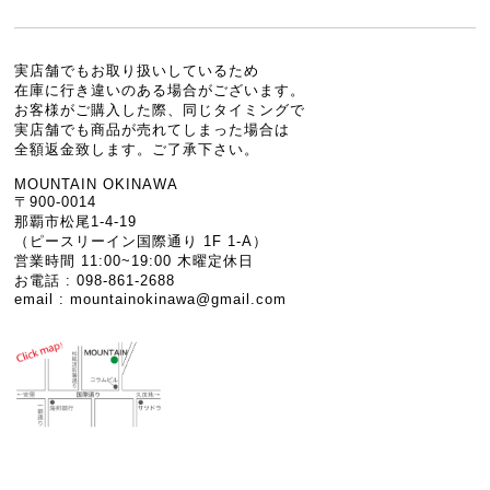
実店舗でもお取り扱いしているため
在庫に行き違いのある場合がございます。
お客様がご購入した際、同じタイミングで
実店舗でも商品が売れてしまった場合は
全額返金致します。ご了承下さい。
MOUNTAIN OKINAWA
〒900-0014
那覇市松尾1-4-19
（ピースリーイン国際通り 1F 1-A）
営業時間 11:00~19:00 木曜定休日
お電話 : 098-861-2688
email :
mountainokinawa@gmail.com