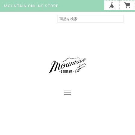
MOUNTAIN ONLINE STORE