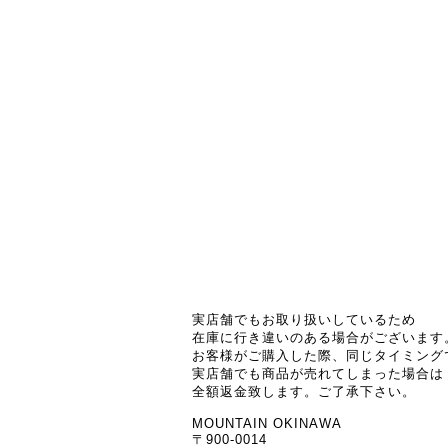
実店舗でもお取り扱いしているため
在庫に行き違いのある場合がございます
お客様がご購入した際、同じタイミング
実店舗でも商品が売れてしまった場合は
全額返金致します。ご了承下さい。
MOUNTAIN OKINAWA
〒900-0014