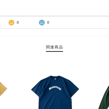
0
0
関連商品