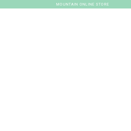
MOUNTAIN ONLINE STORE