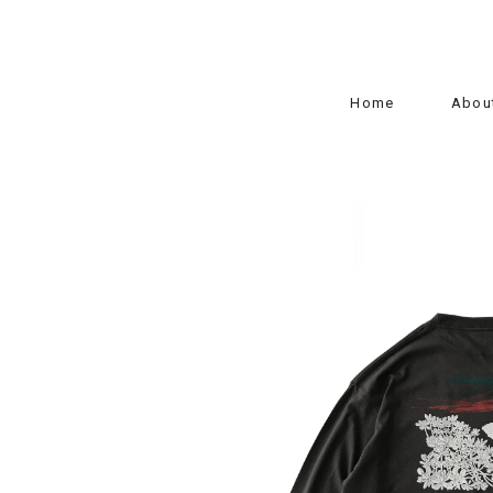
Home
Abou