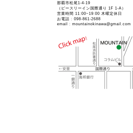
那覇市松尾1-4-19
（ピースリーイン国際通り 1F 1-A）
営業時間 11:00~19:00 木曜定休日
お電話 : 098-861-2688
email :
mountainokinawa@gmail.com