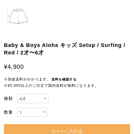
Baby & Boys Aloha キッズ Setup / Surfing /
Red / 2才〜6才
¥4,900
※別途送料がかかります。
送料を確認する
※¥5,000以上のご注文で国内送料が無料になります。
種類
数量
カートに入れる