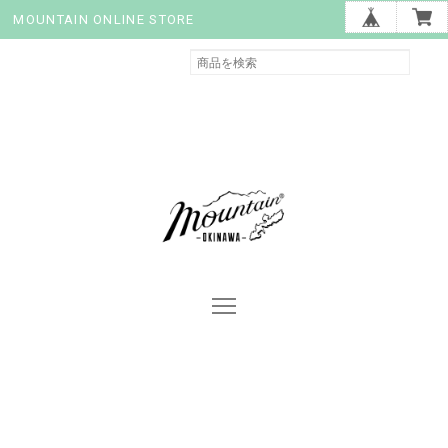
MOUNTAIN ONLINE STORE