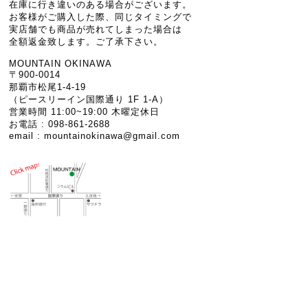
在庫に行き違いのある場合がございます。
お客様がご購入した際、同じタイミングで
実店舗でも商品が売れてしまった場合は
全額返金致します。ご了承下さい。
MOUNTAIN OKINAWA
〒900-0014
那覇市松尾1-4-19
（ピースリーイン国際通り 1F 1-A）
営業時間 11:00~19:00 木曜定休日
お電話 : 098-861-2688
email :
mountainokinawa@gmail.com