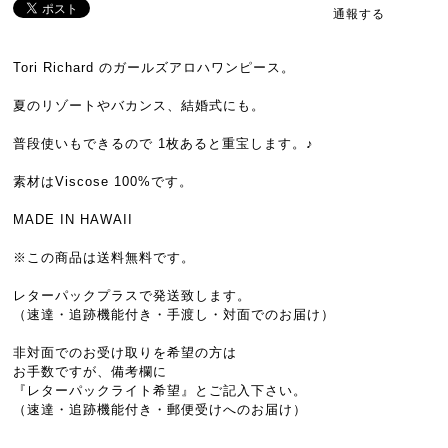
通報する
Tori Richard のガールズアロハワンピース。
夏のリゾートやバカンス、結婚式にも。
普段使いもできるので 1枚あると重宝します。♪
素材はViscose 100%です。
MADE IN HAWAII
※この商品は送料無料です。
レターパックプラスで発送致します。
（速達・追跡機能付き・手渡し・対面でのお届け）
非対面でのお受け取りを希望の方は
お手数ですが、備考欄に
『レターパックライト希望』とご記入下さい。
（速達・追跡機能付き・郵便受けへのお届け）