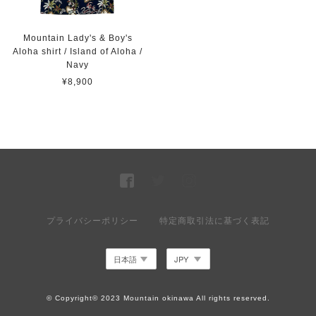
Mountain Lady's & Boy's
Aloha shirt / Island of Aloha /
Navy
¥8,900
プライバシーポリシー
特定商取引法に基づく表記
© Copyright© 2023 Mountain okinawa All rights reserved.