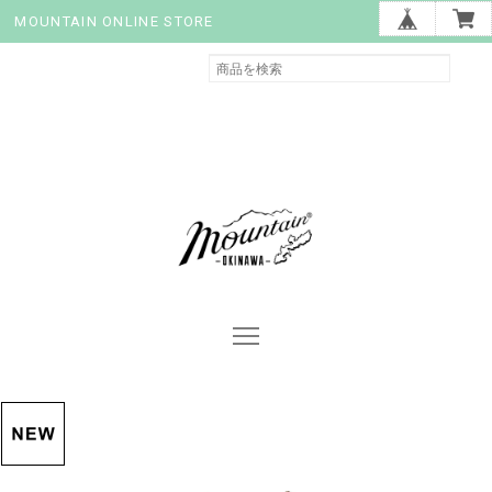
MOUNTAIN ONLINE STORE