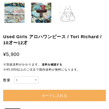
Used Girls アロハワンピース / Tori Richard /
10才〜12才
¥5,900
※別途送料がかかります。
送料を確認する
※¥5,000以上のご注文で国内送料が無料になります。
数量
カートに入れる