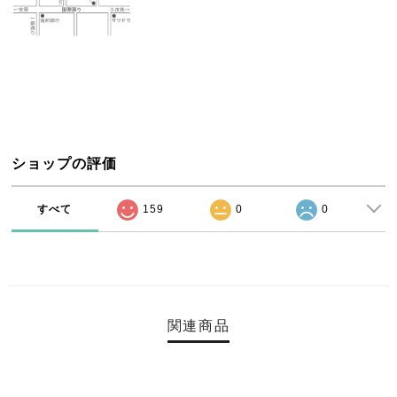
ショップの評価
すべて
159
0
0
関連商品