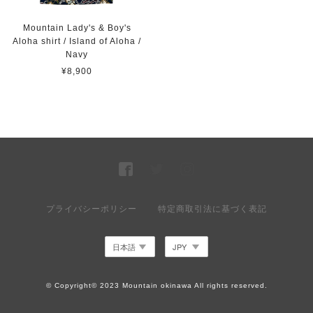
Mountain Lady's & Boy's
Aloha shirt / Island of Aloha /
Navy
¥8,900
プライバシーポリシー
特定商取引法に基づく表記
© Copyright© 2023 Mountain okinawa All rights reserved.