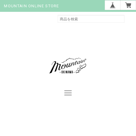
MOUNTAIN ONLINE STORE