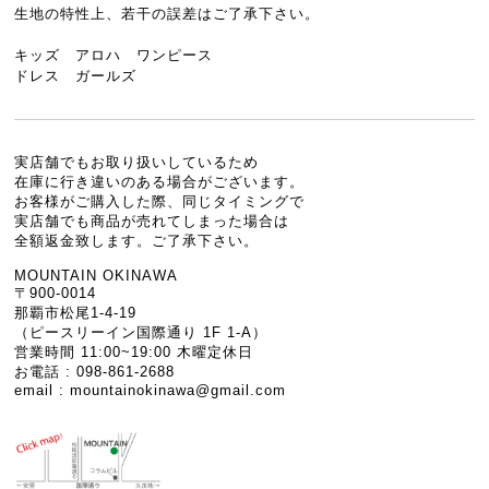
生地の特性上、若干の誤差はご了承下さい。
キッズ アロハ ワンピース
ドレス ガールズ
実店舗でもお取り扱いしているため
在庫に行き違いのある場合がございます。
お客様がご購入した際、同じタイミングで
実店舗でも商品が売れてしまった場合は
全額返金致します。ご了承下さい。
MOUNTAIN OKINAWA
〒900-0014
那覇市松尾1-4-19
（ピースリーイン国際通り 1F 1-A）
営業時間 11:00~19:00 木曜定休日
お電話 : 098-861-2688
email :
mountainokinawa@gmail.com