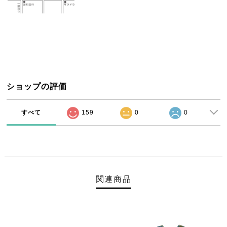
ショップの評価
すべて
159
0
0
関連商品