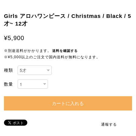
Girls アロハワンピース / Christmas / Black / 5
才~ 12才
¥5,900
※別途送料がかかります。
送料を確認する
※¥5,000以上のご注文で国内送料が無料になります。
種類
数量
カートに入れる
通報する