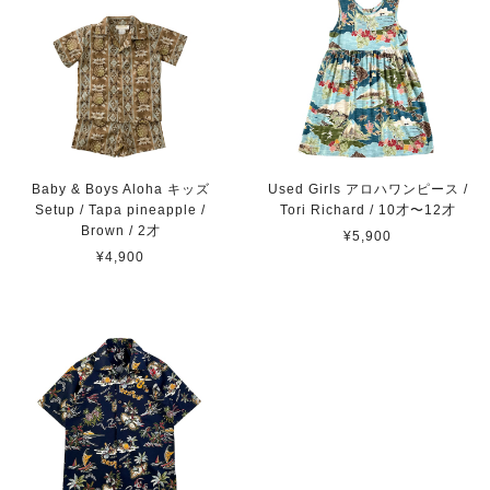
Baby & Boys Aloha キッズ
Used Girls アロハワンピース /
Setup / Tapa pineapple /
Tori Richard / 10才〜12才
Brown / 2才
¥5,900
¥4,900