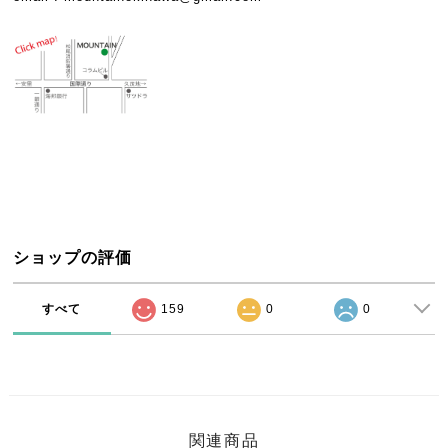
ショップの評価
すべて
159
0
0
関連商品