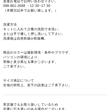
直接お電話でお問い合わせ下さい。
098-861-2688 ・12:30~17:30
（木曜日以外でお願い致します。）
洗濯方法
ネットに入れて少量の洗剤で水洗い、
または手で優しく押し洗いして下さい。
洗濯後は自然乾燥or乾燥機。
商品のカラーは撮影環境・条件やブラウザ、
パソコンの環境により、
実物と多少異なる事がございます。
ご了承下さい。
サイズ表記について
生地の特性上、若干の誤差はご了承下さい。
実店舗でもお取り扱いしているため
在庫に行き違いのある場合がございます。