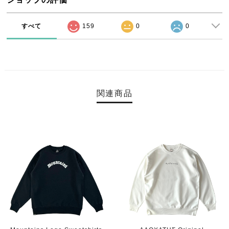
すべて
159
0
0
関連商品