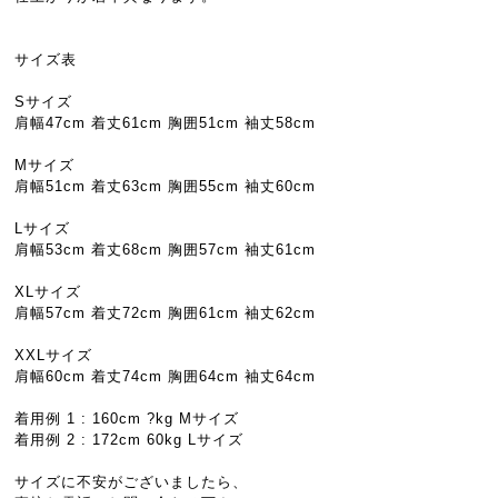
サイズ表
Sサイズ
肩幅47cm 着丈61cm 胸囲51cm 袖丈58cm
Mサイズ
肩幅51cm 着丈63cm 胸囲55cm 袖丈60cm
Lサイズ
肩幅53cm 着丈68cm 胸囲57cm 袖丈61cm
XLサイズ
肩幅57cm 着丈72cm 胸囲61cm 袖丈62cm
XXLサイズ
肩幅60cm 着丈74cm 胸囲64cm 袖丈64cm
着用例 1 : 160cm ?kg Mサイズ
着用例 2 : 172cm 60kg Lサイズ
サイズに不安がございましたら、