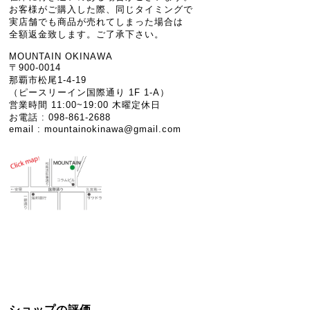
お客様がご購入した際、同じタイミングで
実店舗でも商品が売れてしまった場合は
全額返金致します。ご了承下さい。
MOUNTAIN OKINAWA
〒900-0014
那覇市松尾1-4-19
（ピースリーイン国際通り 1F 1-A）
営業時間 11:00~19:00 木曜定休日
お電話 : 098-861-2688
email :
mountainokinawa@gmail.com
ショップの評価