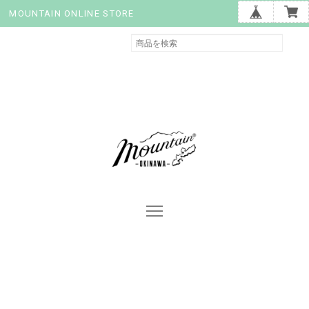
MOUNTAIN ONLINE STORE