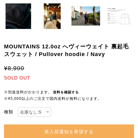
MOUNTAINS 12.0oz へヴィーウェイト 裏起毛
スウェット / Pullover hoodie / Navy
¥8,900
SOLD OUT
※別途送料がかかります。
送料を確認する
※¥5,000以上のご注文で国内送料が無料になります。
種類
再入荷通知を希望する