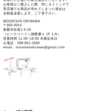
お客様がご購入した際、同じタイミングで
実店舗でも商品が売れてしまった場合は
全額返金致します。ご了承下さい。
MOUNTAIN OKINAWA
〒900-0014
那覇市松尾1-4-19
（ピースリーイン国際通り 1F 1-A）
営業時間 11:00~19:00 木曜定休日
お電話 : 098-861-2688
email :
mountainokinawa@gmail.com