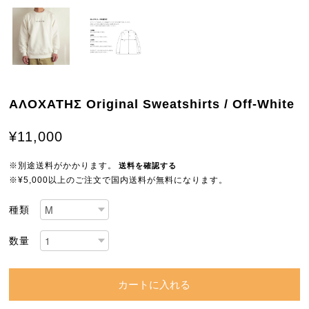
ΑΛΟΧΑΤΗΣ Original Sweatshirts / Off-White
¥11,000
※別途送料がかかります。
送料を確認する
※¥5,000以上のご注文で国内送料が無料になります。
種類
数量
カートに入れる