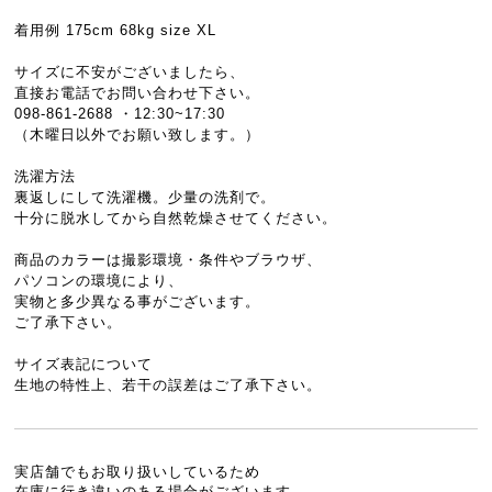
着用例 175cm 68kg size XL
サイズに不安がございましたら、
直接お電話でお問い合わせ下さい。
098-861-2688 ・12:30~17:30
（木曜日以外でお願い致します。）
洗濯方法
裏返しにして洗濯機。少量の洗剤で。
十分に脱水してから自然乾燥させてください。
商品のカラーは撮影環境・条件やブラウザ、
パソコンの環境により、
実物と多少異なる事がございます。
ご了承下さい。
サイズ表記について
生地の特性上、若干の誤差はご了承下さい。
実店舗でもお取り扱いしているため
在庫に行き違いのある場合がございます。