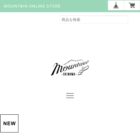
MOUNTAIN ONLINE STORE