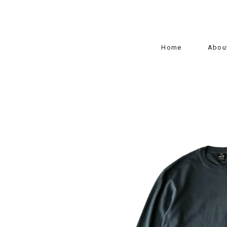
Home
Abou