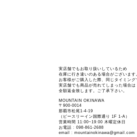
実店舗でもお取り扱いしているため
在庫に行き違いのある場合がございます
お客様がご購入した際、同じタイミング
実店舗でも商品が売れてしまった場合は
全額返金致します。ご了承下さい。
MOUNTAIN OKINAWA
〒900-0014
那覇市松尾1-4-19
（ピースリーイン国際通り 1F 1-A）
営業時間 11:00~19:00 木曜定休日
お電話 : 098-861-2688
email :
mountainokinawa@gmail.com