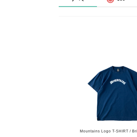
Mountains Logo T-SHIRT / Br