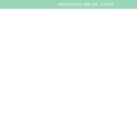
MOUNTAIN ONLINE STORE