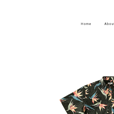
Home
Abou