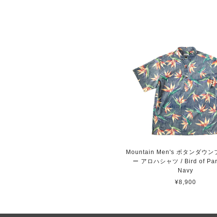
Mountain Men's ボタンダ
ー アロハシャツ / Bird of Para
Navy
¥8,900