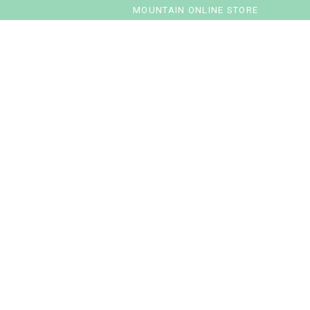
MOUNTAIN ONLINE STORE