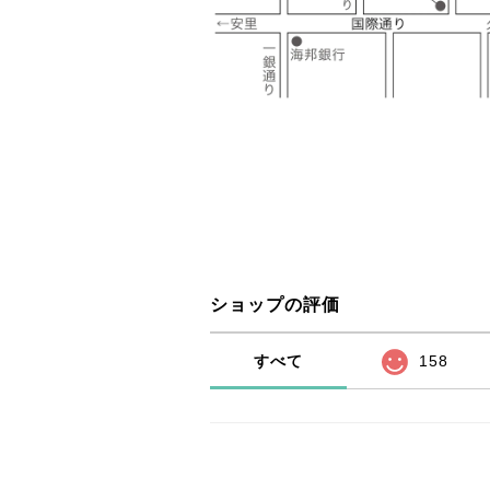
ショップの評価
すべて
158