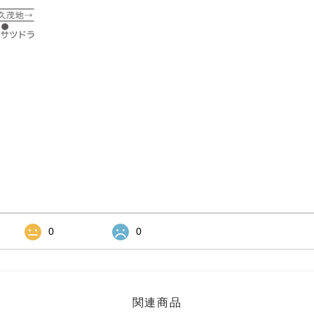
0
0
関連商品