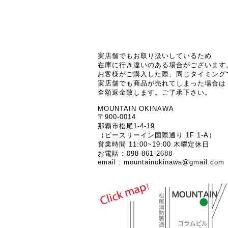
実店舗でもお取り扱いしているため
在庫に行き違いのある場合がございます
お客様がご購入した際、同じタイミング
実店舗でも商品が売れてしまった場合は
全額返金致します。ご了承下さい。
MOUNTAIN OKINAWA
〒900-0014
那覇市松尾1-4-19
（ピースリーイン国際通り 1F 1-A）
営業時間 11:00~19:00 木曜定休日
お電話 : 098-861-2688
email :
mountainokinawa@gmail.com