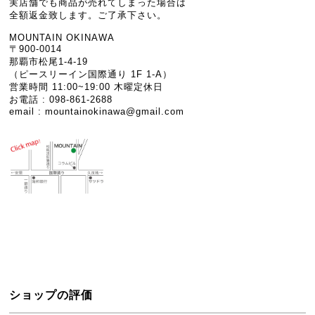
実店舗でも商品が売れてしまった場合は
全額返金致します。ご了承下さい。
MOUNTAIN OKINAWA
〒900-0014
那覇市松尾1-4-19
（ピースリーイン国際通り 1F 1-A）
営業時間 11:00~19:00 木曜定休日
お電話 : 098-861-2688
email :
mountainokinawa@gmail.com
ショップの評価