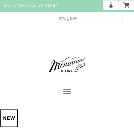
MOUNTAIN ONLINE STORE