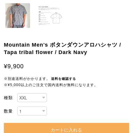
Mountain Men's ボタンダウンアロハシャツ /
Tapa tribal flower / Dark Navy
¥9,900
※別途送料がかかります。
送料を確認する
※¥5,000以上のご注文で国内送料が無料になります。
種類
数量
カートに入れる