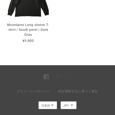
Mountains Long sleeve T-
shirt / South point / Dark
Gray
¥5,900
プライバシーポリシー
特定商取引法に基づく表記