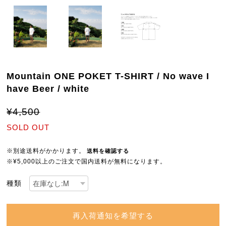
Mountain ONE POKET T-SHIRT / No wave I
have Beer / white
¥4,500
SOLD OUT
※別途送料がかかります。
送料を確認する
※¥5,000以上のご注文で国内送料が無料になります。
種類
再入荷通知を希望する