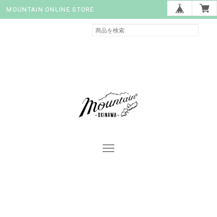
MOUNTAIN ONLINE STORE