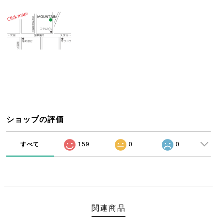
ショップの評価
すべて
159
0
0
関連商品