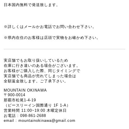
日本国内無料で発送致します。
※詳しくはメールかお電話でお問い合わせ下さい。
※県内在住のお客様は店頭で実物をお確かめ下さい。
実店舗でもお取り扱いしているため
在庫に行き違いのある場合がございます。
お客様がご購入した際、同じタイミングで
実店舗でも商品が売れてしまった場合は
全額返金致します。ご了承下さい。
MOUNTAIN OKINAWA
〒900-0014
那覇市松尾1-4-19
（ピースリーイン国際通り 1F 1-A）
営業時間 11:00~19:00 木曜定休日
お電話 : 098-861-2688
email :
mountainokinawa@gmail.com