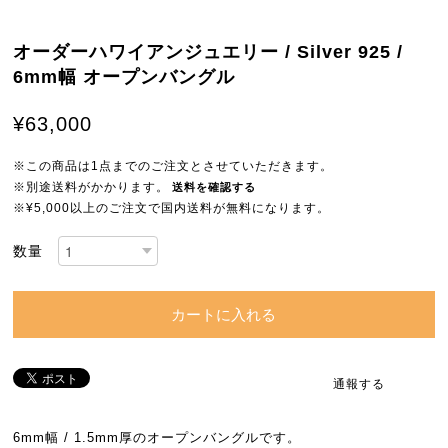
オーダーハワイアンジュエリー / Silver 925 /
6mm幅 オープンバングル
¥63,000
※この商品は1点までのご注文とさせていただきます。
※別途送料がかかります。
送料を確認する
※¥5,000以上のご注文で国内送料が無料になります。
数量
カートに入れる
通報する
6mm幅 / 1.5mm厚のオープンバングルです。