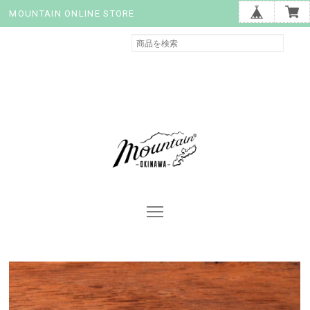
MOUNTAIN ONLINE STORE