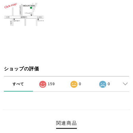
ショップの評価
すべて
159
0
0
関連商品