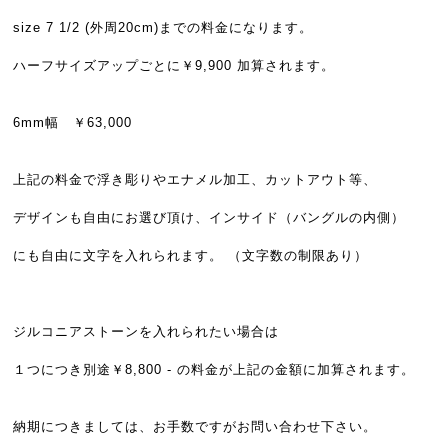
size 7 1/2 (外周20cm)までの料金になります。
ハーフサイズアップごとに￥9,900 加算されます。
6mm幅 ￥63,000
上記の料金で浮き彫りやエナメル加工、カットアウト等、
デザインも自由にお選び頂け、インサイド（バングルの内側）
にも自由に文字を入れられます。 （文字数の制限あり）
ジルコニアストーンを入れられたい場合は
１つにつき別途￥8,800 - の料金が上記の金額に加算されます。
納期につきましては、お手数ですがお問い合わせ下さい。