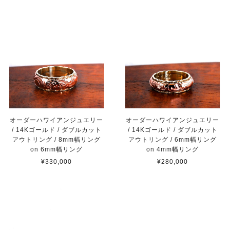
オーダーハワイアンジュエリー
オーダーハワイアンジュエリー
/ 14Kゴールド / ダブルカット
/ 14Kゴールド / ダブルカット
アウトリング / 6mm幅リング
アウトリング / 8mm幅リング
on 4mm幅リング
on 6mm幅リング
¥280,000
¥330,000