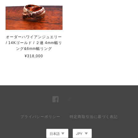
オーダーハワイアンジュエリー
/ 14Kゴールド / ２連 4mm幅リ
ング&6mm幅リング
¥318,000
プライバシーポリシー
特定商取引法に基づく表記