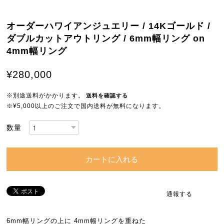
オーダーハワイアンジュエリー / 14Kゴールド /
ダブルカットアウトリング / 6mm幅リング on
4mm幅リング
¥280,000
※別途送料がかかります。
送料を確認する
※¥5,000以上のご注文で国内送料が無料になります。
数量
カートに入れる
通報する
6mm幅リングの上に 4mm幅リングを重ねた