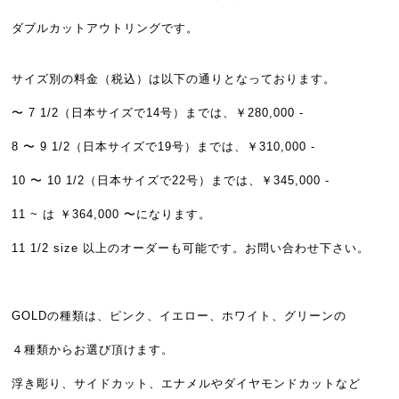
ダブルカットアウトリングです。
サイズ別の料金（税込）は以下の通りとなっております。
〜 7 1/2（日本サイズで14号）までは、￥280,000 -
8 〜 9 1/2（日本サイズで19号）までは、￥310,000 -
10 〜 10 1/2（日本サイズで22号）までは、￥345,000 -
11 ~ は ￥364,000 〜になります。
11 1/2 size 以上のオーダーも可能です。お問い合わせ下さい。
GOLDの種類は、ピンク、イエロー、ホワイト、グリーンの
４種類からお選び頂けます。
浮き彫り、サイドカット、エナメルやダイヤモンドカットなど