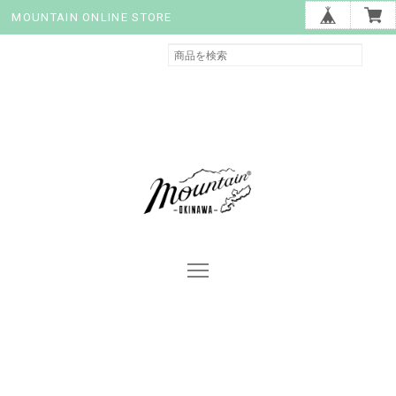
MOUNTAIN ONLINE STORE