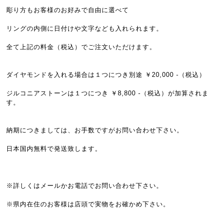
彫り方もお客様のお好みで自由に選べて
リングの内側に日付けや文字なども入れられます。
全て上記の料金（税込）でご注文いただけます。
ダイヤモンドを入れる場合は１つにつき別途 ￥20,000 -（税込）
ジルコニアストーンは１つにつき ￥8,800 -（税込）が加算されま
す。
納期につきましては、お手数ですがお問い合わせ下さい。
日本国内無料で発送致します。
※詳しくはメールかお電話でお問い合わせ下さい。
※県内在住のお客様は店頭で実物をお確かめ下さい。