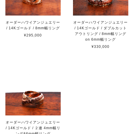
オーダーハワイアンジュエリー
オーダーハワイアンジュエリー
/ 14Kゴールド / 8mm幅リング
/ 14Kゴールド / ダブルカット
アウトリング / 8mm幅リング
¥295,000
on 6mm幅リング
¥330,000
オーダーハワイアンジュエリー
/ 14Kゴールド / ２連 4mm幅リ
ング&6mm幅リング