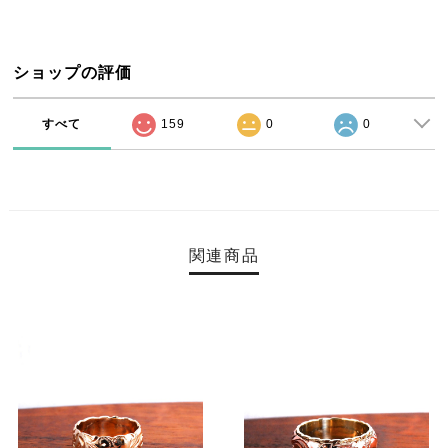
ショップの評価
すべて
159
0
0
関連商品