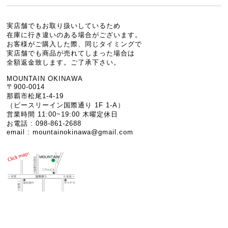
実店舗でもお取り扱いしているため
在庫に行き違いのある場合がございます。
お客様がご購入した際、同じタイミングで
実店舗でも商品が売れてしまった場合は
全額返金致します。ご了承下さい。
MOUNTAIN OKINAWA
〒900-0014
那覇市松尾1-4-19
（ピースリーイン国際通り 1F 1-A）
営業時間 11:00~19:00 木曜定休日
お電話 : 098-861-2688
email :
mountainokinawa@gmail.com