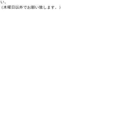
さい。
~17:30（木曜日以外でお願い致します。）