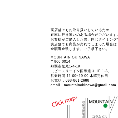
実店舗でもお取り扱いしているため
在庫に行き違いのある場合がございます
お客様がご購入した際、同じタイミング
実店舗でも商品が売れてしまった場合は
全額返金致します。ご了承下さい。
MOUNTAIN OKINAWA
〒900-0014
那覇市松尾1-4-19
（ピースリーイン国際通り 1F 1-A）
営業時間 11:00~19:00 木曜定休日
お電話 : 098-861-2688
email :
mountainokinawa@gmail.com