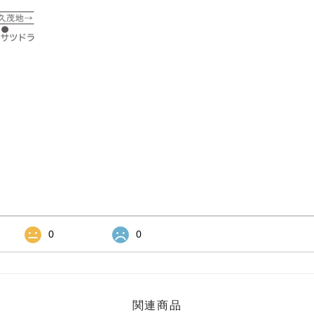
0
0
関連商品