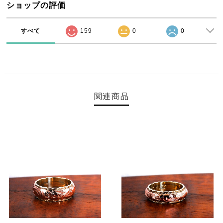
ショップの評価
すべて
159
0
0
関連商品