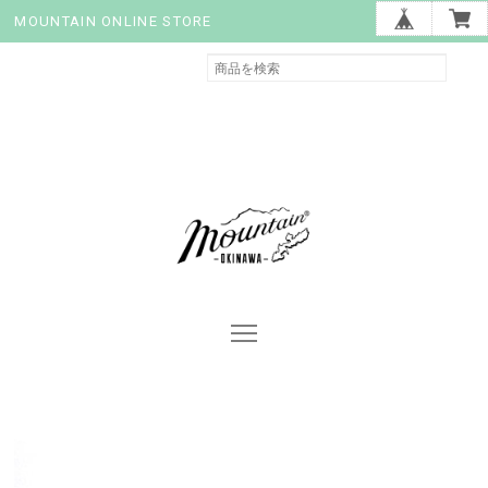
MOUNTAIN ONLINE STORE