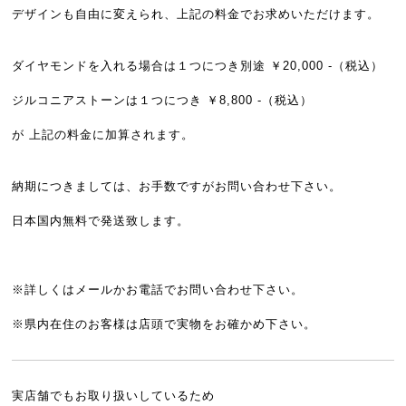
デザインも自由に変えられ、上記の料金でお求めいただけます。
ダイヤモンドを入れる場合は１つにつき別途 ￥20,000 -（税込）
ジルコニアストーンは１つにつき ￥8,800 -（税込）
が 上記の料金に加算されます。
納期につきましては、お手数ですがお問い合わせ下さい。
日本国内無料で発送致します。
※詳しくはメールかお電話でお問い合わせ下さい。
※県内在住のお客様は店頭で実物をお確かめ下さい。
実店舗でもお取り扱いしているため