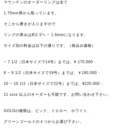
マウンテンのオーダーリングは全て
1.75mm厚から彫っています。
そこから磨きが入りますので
リングの厚みは約1.5㍉ ~ 1.6mmになります。
サイズ別の料金は以下の通りです。（税込み価格）
~ 7 1/2（日本サイズで14号）までは、¥ 170,000 -
8 ~ 9 1/2（日本サイズで19号）までは、￥190,000 -
10 ~ 10 1/2（日本サイズで22号）までは、¥220,000 -
11 size 以上のオーダーも可能です。お問い合わせ下さい。
GOLDの種類は、ピンク、イエロー、ホワイト、
グリーンゴールドの４つからお選び下さい。