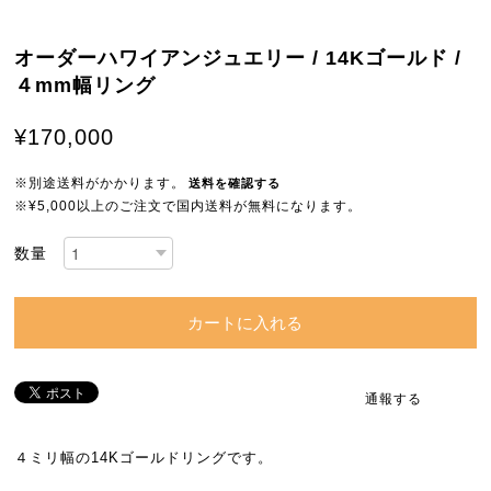
オーダーハワイアンジュエリー / 14Kゴールド /
４mm幅リング
¥170,000
※別途送料がかかります。
送料を確認する
※¥5,000以上のご注文で国内送料が無料になります。
数量
カートに入れる
通報する
４ミリ幅の14Kゴールドリングです。