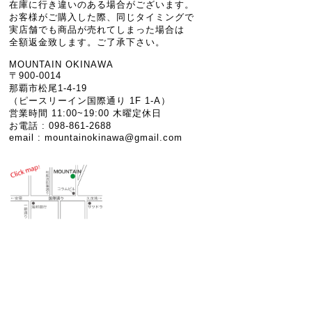
在庫に行き違いのある場合がございます。
お客様がご購入した際、同じタイミングで
実店舗でも商品が売れてしまった場合は
全額返金致します。ご了承下さい。
MOUNTAIN OKINAWA
〒900-0014
那覇市松尾1-4-19
（ピースリーイン国際通り 1F 1-A）
営業時間 11:00~19:00 木曜定休日
お電話 : 098-861-2688
email :
mountainokinawa@gmail.com