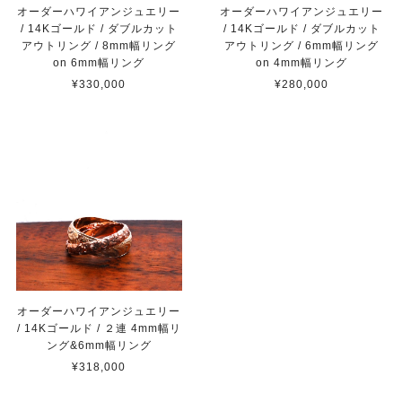
オーダーハワイアンジュエリー
オーダーハワイアンジュエリー
/ 14Kゴールド / ダブルカット
/ 14Kゴールド / ダブルカット
アウトリング / 6mm幅リング
アウトリング / 8mm幅リング
on 4mm幅リング
on 6mm幅リング
¥280,000
¥330,000
オーダーハワイアンジュエリー
/ 14Kゴールド / ２連 4mm幅リ
ング&6mm幅リング
¥318,000