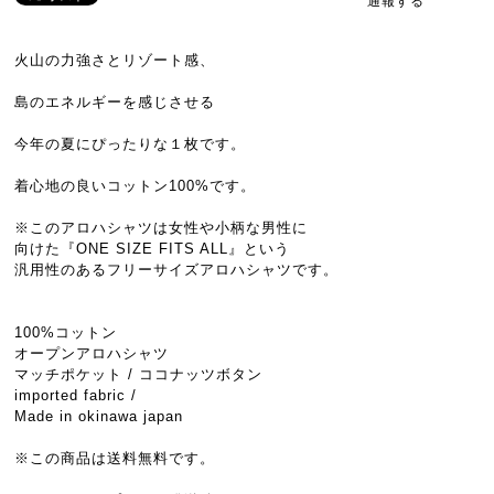
通報する
火山の力強さとリゾート感、
島のエネルギーを感じさせる
今年の夏にぴったりな１枚です。
着心地の良いコットン100%です。
※このアロハシャツは女性や小柄な男性に
向けた『ONE SIZE FITS ALL』という
汎用性のあるフリーサイズアロハシャツです。
100%コットン
オープンアロハシャツ
マッチポケット / ココナッツボタン
imported fabric /
Made in okinawa japan
※この商品は送料無料です。