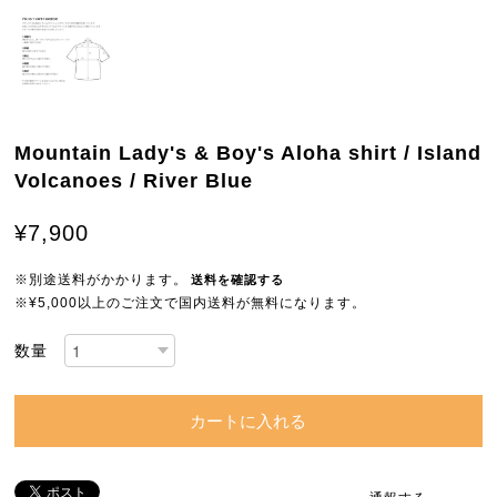
Mountain Lady's & Boy's Aloha shirt / Island
Volcanoes / River Blue
¥7,900
※別途送料がかかります。
送料を確認する
※¥5,000以上のご注文で国内送料が無料になります。
数量
カートに入れる