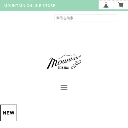
MOUNTAIN ONLINE STORE