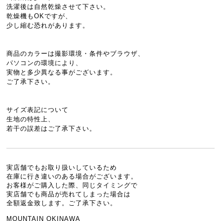
洗濯後は自然乾燥させて下さい。
乾燥機もOKですが、
少し縮む恐れがあります。
商品のカラーは撮影環境・条件やブラウザ、
パソコンの環境により、
実物と多少異なる事がございます。
ご了承下さい。
サイズ表記について
生地の特性上、
若干の誤差はご了承下さい。
実店舗でもお取り扱いしているため
在庫に行き違いのある場合がございます。
お客様がご購入した際、同じタイミングで
実店舗でも商品が売れてしまった場合は
全額返金致します。ご了承下さい。
MOUNTAIN OKINAWA