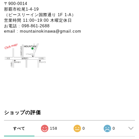
〒900-0014
那覇市松尾1-4-19
（ピースリーイン国際通り 1F 1-A）
営業時間 11:00~19:00 木曜定休日
お電話 : 098-861-2688
email :
mountainokinawa@gmail.com
ショップの評価
すべて
158
0
0