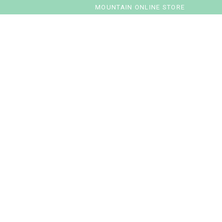
MOUNTAIN ONLINE STORE