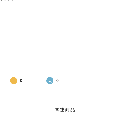
0
0
関連商品