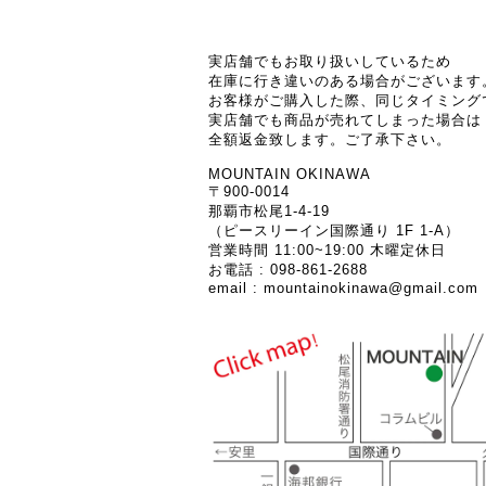
実店舗でもお取り扱いしているため
在庫に行き違いのある場合がございます
お客様がご購入した際、同じタイミング
実店舗でも商品が売れてしまった場合は
全額返金致します。ご了承下さい。
MOUNTAIN OKINAWA
〒900-0014
那覇市松尾1-4-19
（ピースリーイン国際通り 1F 1-A）
営業時間 11:00~19:00 木曜定休日
お電話 : 098-861-2688
email :
mountainokinawa@gmail.com