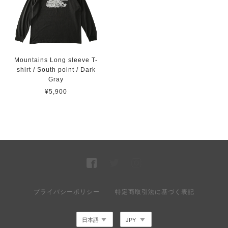
Mountains Long sleeve T-
shirt / South point / Dark
Gray
¥5,900
プライバシーポリシー
特定商取引法に基づく表記