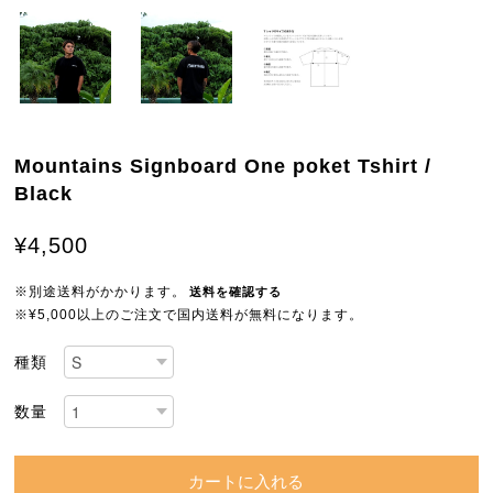
Mountains Signboard One poket Tshirt /
Black
¥4,500
※別途送料がかかります。
送料を確認する
※¥5,000以上のご注文で国内送料が無料になります。
種類
数量
カートに入れる