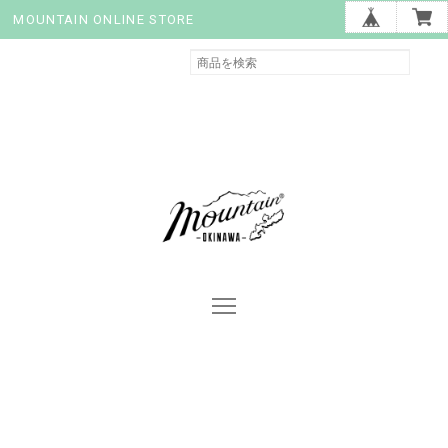
MOUNTAIN ONLINE STORE