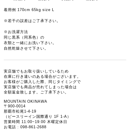
着用例 170cm 65kg size L
※若干の誤差はご了承下さい。
※お洗濯方法
同じ黒系（同系色）の
衣類と一緒にお洗い下さい。
自然乾燥させて下さい。
実店舗でもお取り扱いしているため
在庫に行き違いのある場合がございます。
お客様がご購入した際、同じタイミングで
実店舗でも商品が売れてしまった場合は
全額返金致します。ご了承下さい。
MOUNTAIN OKINAWA
〒900-0014
那覇市松尾1-4-19
（ピースリーイン国際通り 1F 1-A）
営業時間 11:00~19:00 木曜定休日
お電話 : 098-861-2688