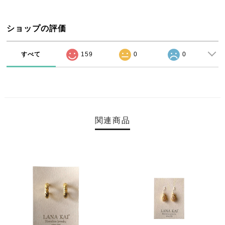
ショップの評価
すべて
159
0
0
関連商品