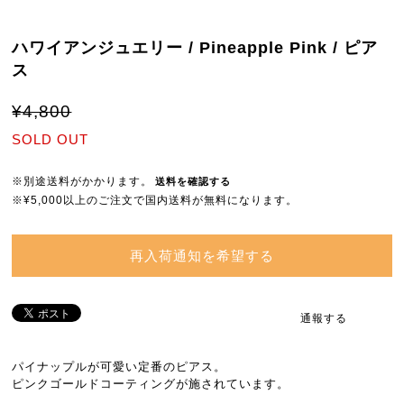
ハワイアンジュエリー / Pineapple Pink / ピア
ス
¥4,800
SOLD OUT
※別途送料がかかります。
送料を確認する
※¥5,000以上のご注文で国内送料が無料になります。
再入荷通知を希望する
通報する
パイナップルが可愛い定番のピアス。
ピンクゴールドコーティングが施されています。