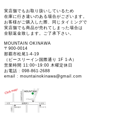
実店舗でもお取り扱いしているため
在庫に行き違いのある場合がございます。
お客様がご購入した際、同じタイミングで
実店舗でも商品が売れてしまった場合は
全額返金致します。ご了承下さい。
MOUNTAIN OKINAWA
〒900-0014
那覇市松尾1-4-19
（ピースリーイン国際通り 1F 1-A）
営業時間 11:00~19:00 木曜定休日
お電話 : 098-861-2688
email :
mountainokinawa@gmail.com