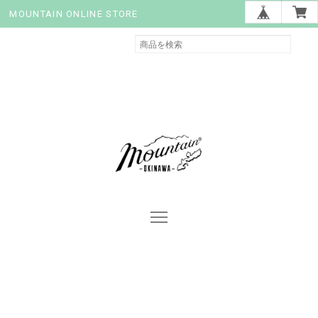
MOUNTAIN ONLINE STORE