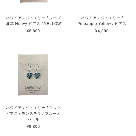
ハワイアンジュエリー / フープ
ハワイアンジュエリー /
波花 Heavy ピアス / YELLOW
Pineapple Yellow / ピアス
¥8,800
¥4,800
ハワイアンジュエリー / フック
ピアス / モンステラ / ブルーオ
パール
¥9,800