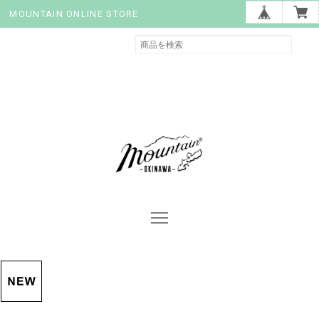
MOUNTAIN ONLINE STORE