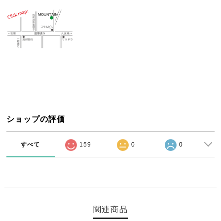
ショップの評価
すべて
159
0
0
関連商品