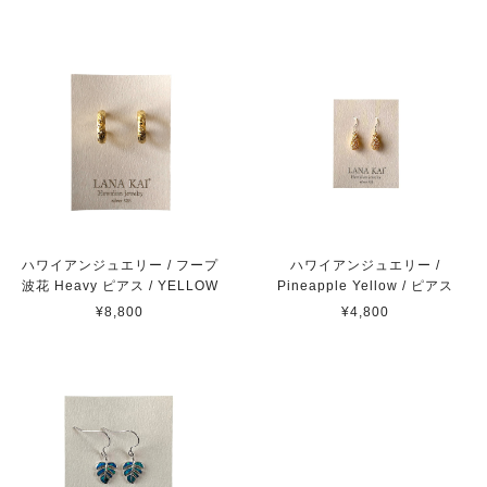
ハワイアンジュエリー / フープ
ハワイアンジュエリー /
波花 Heavy ピアス / YELLOW
Pineapple Yellow / ピアス
¥8,800
¥4,800