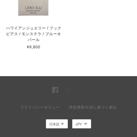
ハワイアンジュエリー / フック
ピアス / モンステラ / ブルーオ
パール
¥9,800
プライバシーポリシー
特定商取引法に基づく表記