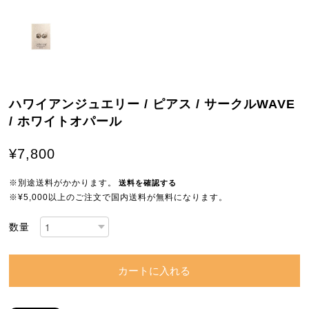
ハワイアンジュエリー / ピアス / サークルWAVE
/ ホワイトオパール
¥7,800
※別途送料がかかります。
送料を確認する
※¥5,000以上のご注文で国内送料が無料になります。
数量
カートに入れる