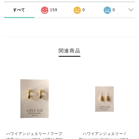
すべて
159
0
0
関連商品
ハワイアンジュエリー / フープ
ハワイアンジュエリー /