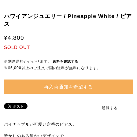
ハワイアンジュエリー / Pineapple White / ピア
ス
¥4,800
SOLD OUT
※別途送料がかかります。
送料を確認する
※¥5,000以上のご注文で国内送料が無料になります。
再入荷通知を希望する
通報する
パイナップルが可愛い定番のピアス。
透かしのある細かいデザインで、