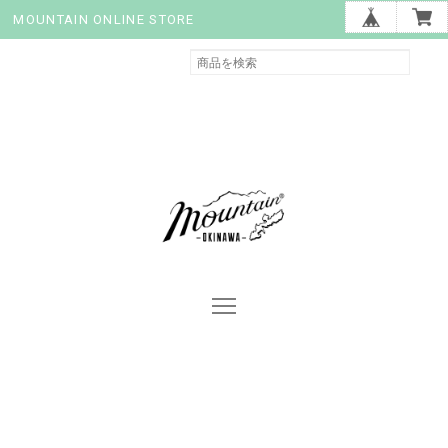
MOUNTAIN ONLINE STORE