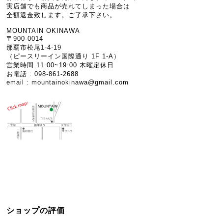
実店舗でも商品が売れてしまった場合は
全額返金致します。ご了承下さい。
MOUNTAIN OKINAWA
〒900-0014
那覇市松尾1-4-19
（ピースリーイン国際通り 1F 1-A）
営業時間 11:00~19:00 木曜定休日
お電話 : 098-861-2688
email :
mountainokinawa@gmail.com
ショップの評価