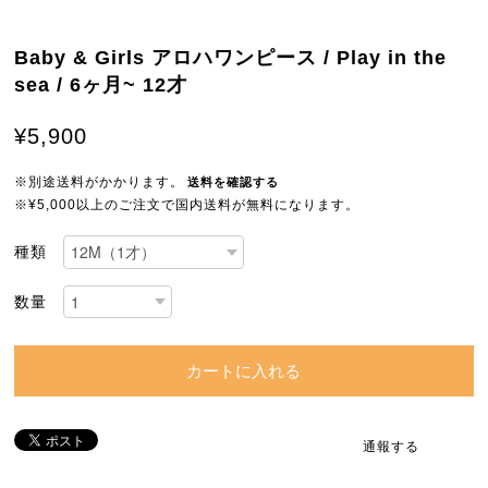
Baby & Girls アロハワンピース / Play in the
sea / 6ヶ月~ 12才
¥5,900
※別途送料がかかります。
送料を確認する
※¥5,000以上のご注文で国内送料が無料になります。
種類
数量
カートに入れる
通報する