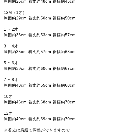
胸囲約26cm 着丈約48cm 裾幅約45cm
12M（1才）
胸囲約29cm 着丈約50cm 裾幅約50cm
1 ~ 2才
胸囲約33cm 着丈約53cm 裾幅約57cm
3 ~ 4才
胸囲約35cm 着丈約57cm 裾幅約63cm
5 ~ 6才
胸囲約39cm 着丈約60cm 裾幅約67cm
7 ~ 8才
胸囲約43cm 着丈約65cm 裾幅約68cm
10才
胸囲約46cm 着丈約68cm 裾幅約70cm
12才
胸囲約49cm 着丈約69cm 裾幅約70cm
※着丈は肩紐で調整ができますので