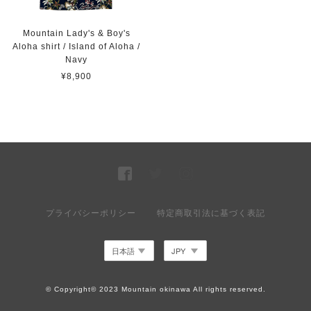
Mountain Lady's & Boy's
Aloha shirt / Island of Aloha /
Navy
¥8,900
プライバシーポリシー
特定商取引法に基づく表記
© Copyright© 2023 Mountain okinawa All rights reserved.