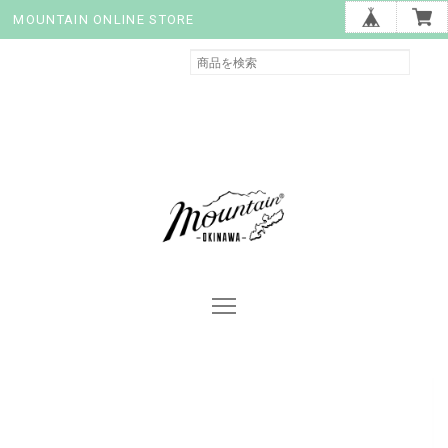
MOUNTAIN ONLINE STORE