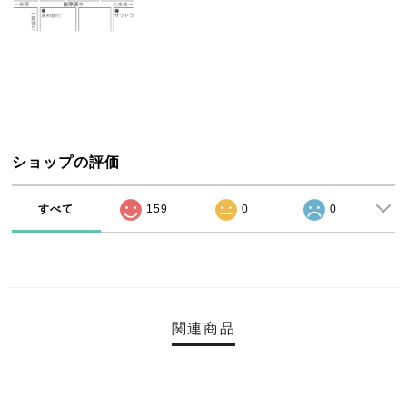
ショップの評価
すべて
159
0
0
関連商品