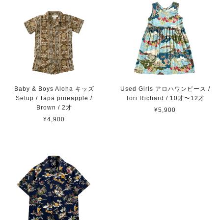
Baby & Boys Aloha キッズ
Used Girls アロハワンピース /
Setup / Tapa pineapple /
Tori Richard / 10才〜12才
Brown / 2才
¥5,900
¥4,900