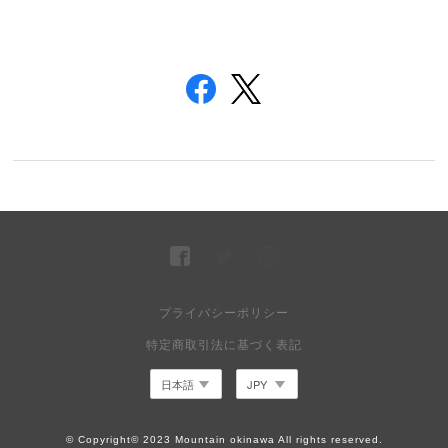
プライバシーポリシー
特定商取引法に基づく表記
© Copyright© 2023 Mountain okinawa All rights reserved.