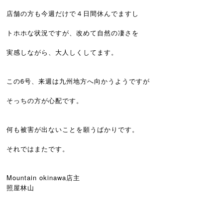
店舗の方も今週だけで４日間休んでますし
トホホな状況ですが、改めて自然の凄さを
実感しながら、大人しくしてます。
この6号、来週は九州地方へ向かうようですが
そっちの方が心配です。
何も被害が出ないことを願うばかりです。
それではまたです。
Mountain okinawa店主
照屋林山