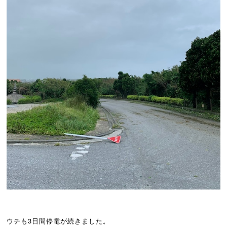
ウチも3日間停電が続きました。