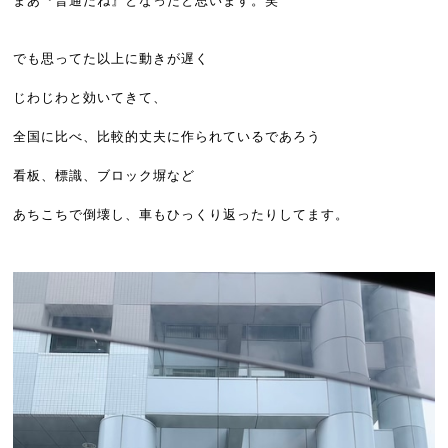
でも思ってた以上に動きが遅く
じわじわと効いてきて、
全国に比べ、比較的丈夫に作られているであろう
看板、標識、ブロック塀など
あちこちで倒壊し、車もひっくり返ったりしてます。