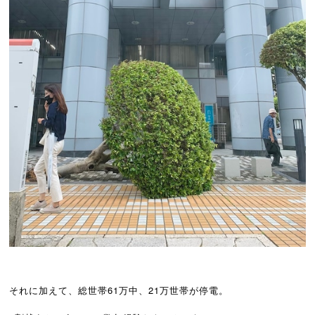
それに加えて、総世帯61万中、21万世帯が停電。