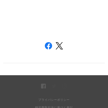
プライバシーポリシー
特定商取引法に基づく表記