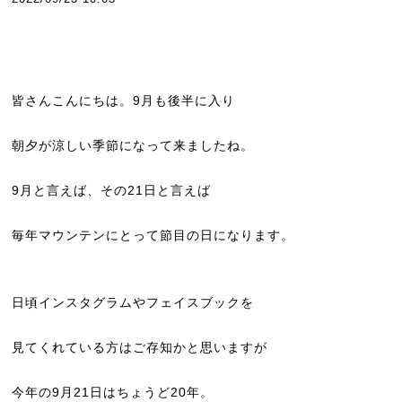
皆さんこんにちは。9月も後半に入り
朝夕が涼しい季節になって来ましたね。
9月と言えば、その21日と言えば
毎年マウンテンにとって節目の日になります。
日頃インスタグラムやフェイスブックを
見てくれている方はご存知かと思いますが
今年の9月21日はちょうど20年。