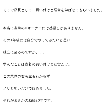
そこで店長として、買い付けと経営を学ばせてもらいました。
本当に当時のHオーナーには感謝しかありません。
その1年後には自分でやってみたいと思い
独立に至るのですが、、、
学んだことは古着の買い付けと経営だけ。
この業界の右も左もわからず
ノリと勢いだけで始めました。
それがまさかの勤続20年です。