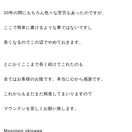
20年の間にもちろん色々な苦労もあったのですが、
ここで簡単に書けるような事ではないですし
長くなるのでこの辺でやめておきます。
とにかくここまで長く続けてこれたのも
全てはお客様のお陰です。本当に心から感謝です。
これからもまだまだ精進してまいりますので
マウンテンを宜しくお願い致します。
Mountain okinawa