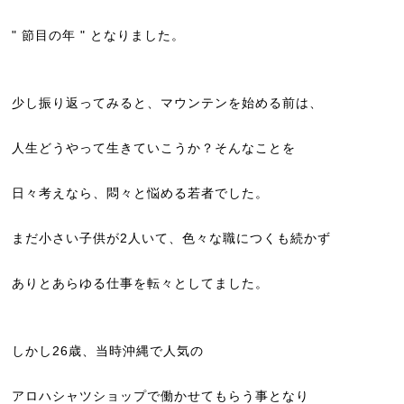
" 節目の年 " となりました。
少し振り返ってみると、マウンテンを始める前は、
人生どうやって生きていこうか？そんなことを
日々考えなら、悶々と悩める若者でした。
まだ小さい子供が2人いて、色々な職につくも続かず
ありとあらゆる仕事を転々としてました。
しかし26歳、当時沖縄で人気の
アロハシャツショップで働かせてもらう事となり