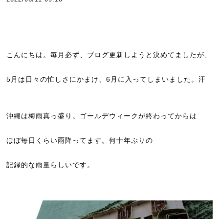
こんにちは。毎月必ず、ブログ更新しようと決めてましたが、
5月は日々の忙しさにかまけ、6月に入ってしまいました。汗
沖縄は梅雨真っ盛り。ゴールデウィークが終わってからは
ほぼ毎日くらい雨降ってます。何十年ぶりの
記録的な雨量らしいです。