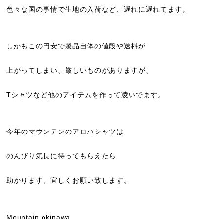
色々な国の事情で生地の入荷など、遅れに遅れてます。
しかもこの円安で製品自体の値段や送料が
上がってしまい、厳しいものがありますが、
Tシャツなど他のアイテムを作って凌いでます。
今年のマウンテンのアロハシャツは
のんびり気長に待ってもらえたら
助かります。宜しくお願い致します。
Mountain okinawa