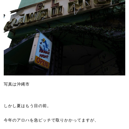
写真は沖縄市
しかし夏はもう目の前。
今年のアロハを急ピッチで取りかかってますが、