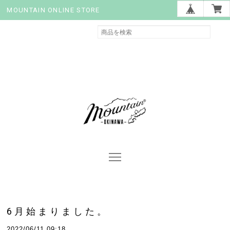
MOUNTAIN ONLINE STORE
6月始まりました。
2022/06/11 09:18