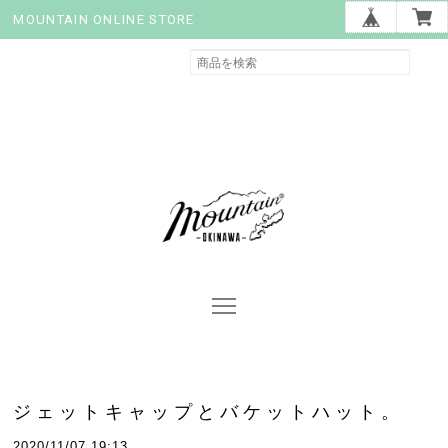
MOUNTAIN ONLINE STORE
ジェットキャップとバケットハット。
2020/11/07 19:13