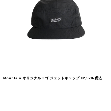
Mountain オリジナルロゴ ジェットキャップ ¥2,970-税込