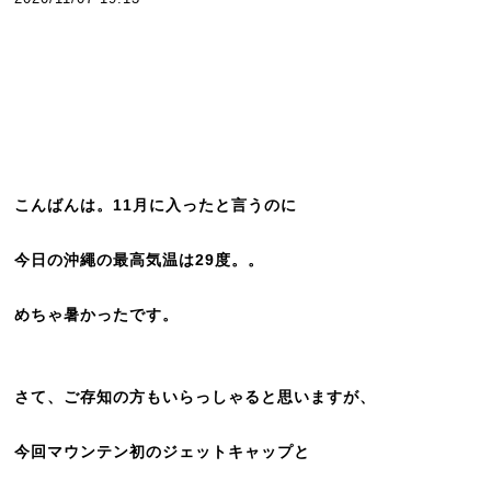
こんばんは。11月に入ったと言うのに
今日の沖繩の最高気温は29度。。
めちゃ暑かったです。
さて、ご存知の方もいらっしゃると思いますが、
今回マウンテン初のジェットキャップと