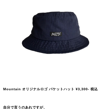
Mountain オリジナルロゴ バケットハット ¥3,300- 税込
自分で言うのあれですが、