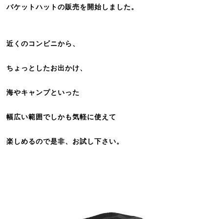
バケットハットの販売を開始しました。
近くのコンビニから、
ちょっとしたお出かけ、
海やキャンプといった
幅広い範囲でしかも
気軽に使えて
楽しめるので
是非、お試し下さい。