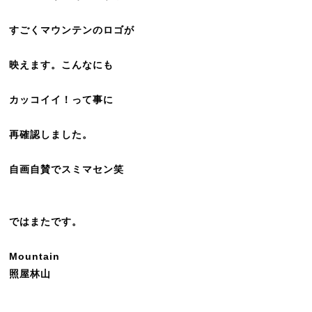
すごくマウンテンのロゴが
映えます。こんなにも
カッコイイ！って事に
再確認しました。
自画自賛でスミマセン笑
ではまたです。
Mountain
照屋林山