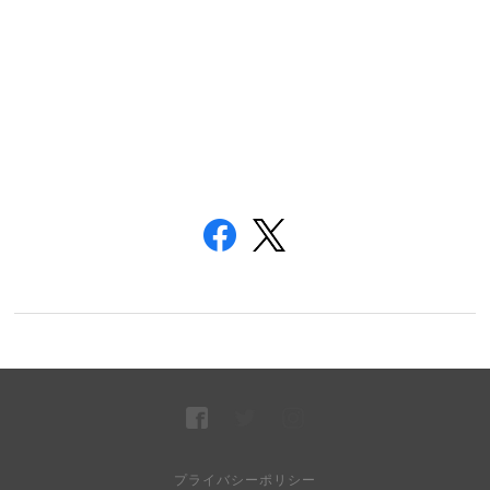
プライバシーポリシー