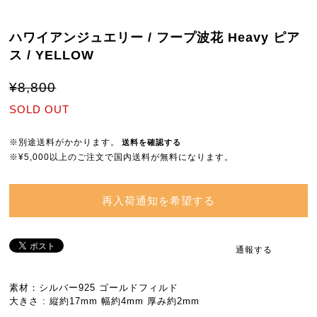
ハワイアンジュエリー / フープ波花 Heavy ピア
ス / YELLOW
¥8,800
SOLD OUT
※別途送料がかかります。
送料を確認する
※¥5,000以上のご注文で国内送料が無料になります。
再入荷通知を希望する
通報する
素材：シルバー925 ゴールドフィルド
大きさ : 縦約17mm 幅約4mm 厚み約2mm