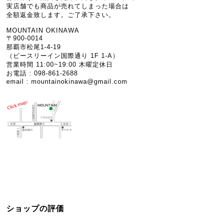
実店舗でも商品が売れてしまった場合は
全額返金致します。ご了承下さい。
MOUNTAIN OKINAWA
〒900-0014
那覇市松尾1-4-19
（ピースリーイン国際通り 1F 1-A）
営業時間 11:00~19:00 木曜定休日
お電話 : 098-861-2688
email :
mountainokinawa@gmail.com
ショップの評価