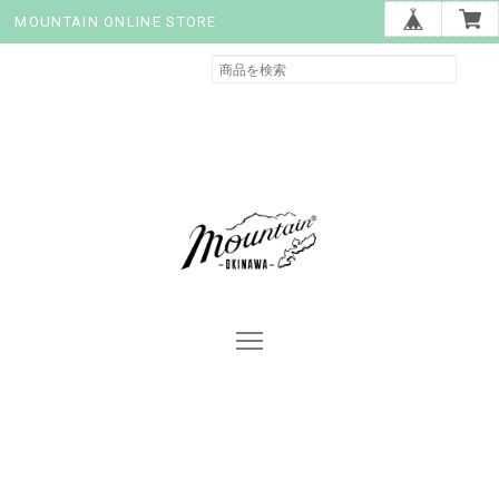
MOUNTAIN ONLINE STORE