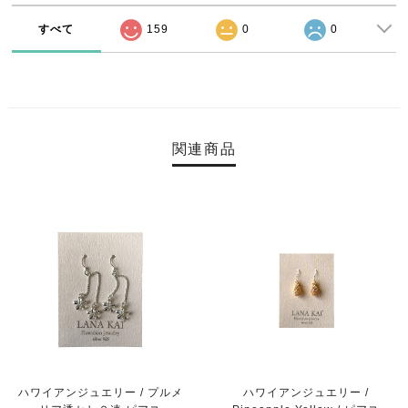
すべて
159
0
0
関連商品
ハワイアンジュエリー / プルメ
ハワイアンジュエリー /