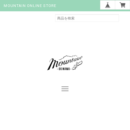
MOUNTAIN ONLINE STORE