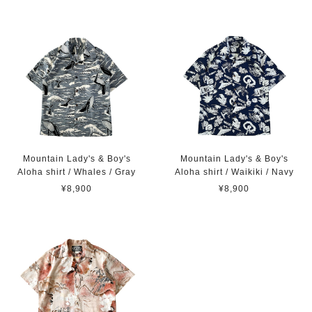
Mountain Lady's & Boy's
Mountain Lady's & Boy's
Aloha shirt / Whales / Gray
Aloha shirt / Waikiki / Navy
¥8,900
¥8,900