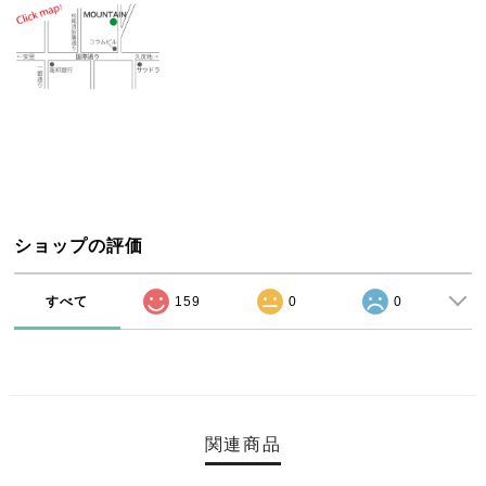
ショップの評価
すべて
159
0
0
関連商品