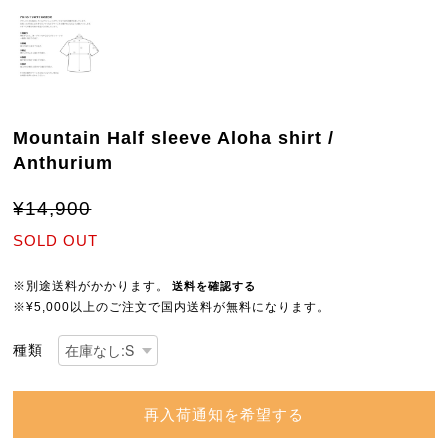
Mountain Half sleeve Aloha shirt /
Anthurium
¥14,900
SOLD OUT
※別途送料がかかります。
送料を確認する
※¥5,000以上のご注文で国内送料が無料になります。
種類
再入荷通知を希望する