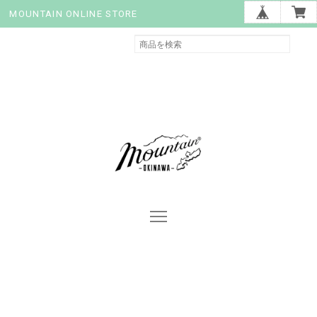
MOUNTAIN ONLINE STORE