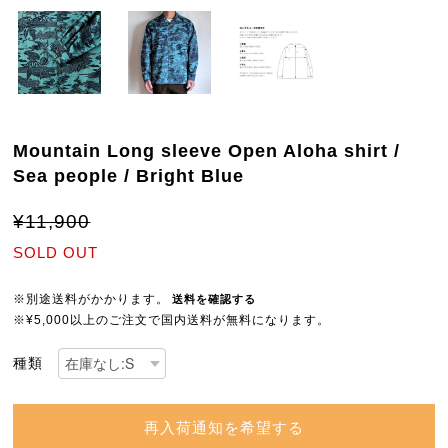
Mountain Long sleeve Open Aloha shirt /
Sea people / Bright Blue
¥11,900
SOLD OUT
※別途送料がかかります。
送料を確認する
※¥5,000以上のご注文で国内送料が無料になります。
種類
再入荷通知を希望する