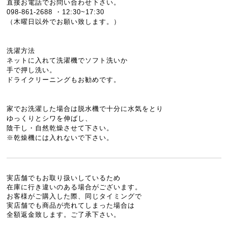
直接お電話でお問い合わせ下さい。
098-861-2688 ・12:30~17:30
（木曜日以外でお願い致します。）
洗濯方法
ネットに入れて洗濯機でソフト洗いか
手で押し洗い。
ドライクリーニングもお勧めです。
家でお洗濯した場合は脱水機で十分に水気をとり
ゆっくりとシワを伸ばし、
陰干し・自然乾燥させて下さい。
※乾燥機には入れないで下さい。
実店舗でもお取り扱いしているため
在庫に行き違いのある場合がございます。
お客様がご購入した際、同じタイミングで
実店舗でも商品が売れてしまった場合は
全額返金致します。ご了承下さい。