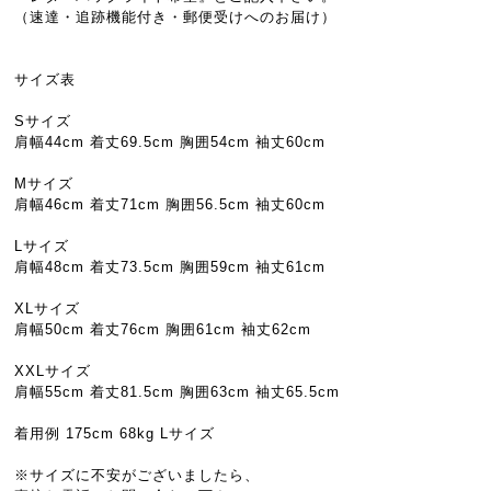
（速達・追跡機能付き・郵便受けへのお届け）
サイズ表
Sサイズ
肩幅44cm 着丈69.5cm 胸囲54cm 袖丈60cm
Mサイズ
肩幅46cm 着丈71cm 胸囲56.5cm 袖丈60cm
Lサイズ
肩幅48cm 着丈73.5cm 胸囲59cm 袖丈61cm
XLサイズ
肩幅50cm 着丈76cm 胸囲61cm 袖丈62cm
XXLサイズ
肩幅55cm 着丈81.5cm 胸囲63cm 袖丈65.5cm
着用例 175cm 68kg Lサイズ
※サイズに不安がございましたら、