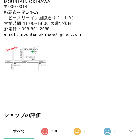
MOUNTAIN OKINAWA
〒900-0014
那覇市松尾1-4-19
（ピースリーイン国際通り 1F 1-A）
営業時間 11:00~19:00 木曜定休日
お電話 : 098-861-2688
email :
mountainokinawa@gmail.com
ショップの評価
すべて
159
0
0