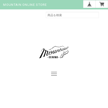
MOUNTAIN ONLINE STORE