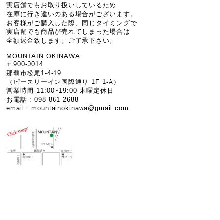
実店舗でもお取り扱いしているため
在庫に行き違いのある場合がございます。
お客様がご購入した際、同じタイミングで
実店舗でも商品が売れてしまった場合は
全額返金致します。ご了承下さい。
MOUNTAIN OKINAWA
〒900-0014
那覇市松尾1-4-19
（ピースリーイン国際通り 1F 1-A）
営業時間 11:00~19:00 木曜定休日
お電話 : 098-861-2688
email :
mountainokinawa@gmail.com