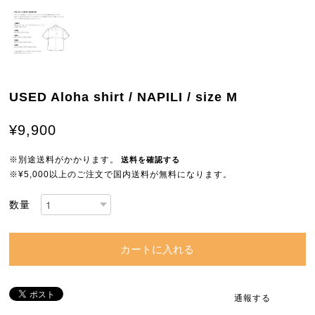
USED Aloha shirt / NAPILI / size M
¥9,900
※別途送料がかかります。
送料を確認する
※¥5,000以上のご注文で国内送料が無料になります。
数量
カートに入れる
通報する