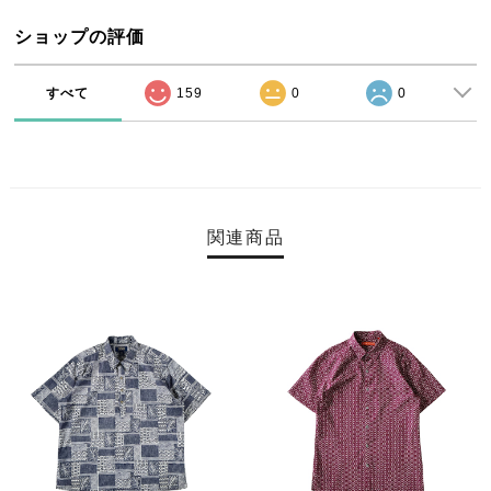
ショップの評価
すべて
159
0
0
関連商品