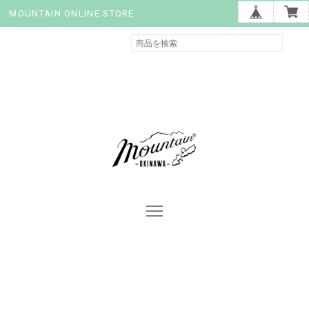
MOUNTAIN ONLINE STORE