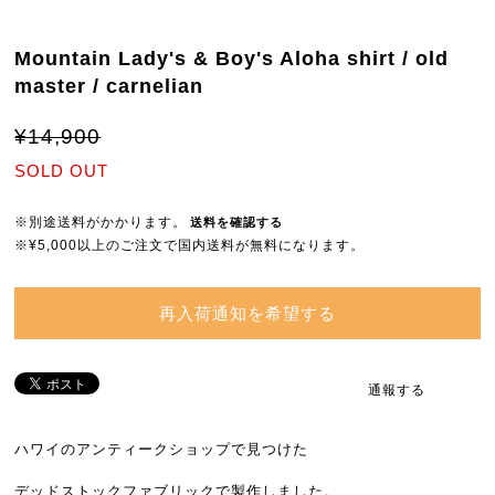
Mountain Lady's & Boy's Aloha shirt / old
master / carnelian
¥14,900
SOLD OUT
※別途送料がかかります。
送料を確認する
※¥5,000以上のご注文で国内送料が無料になります。
再入荷通知を希望する
通報する
ハワイのアンティークショップで見つけた
デッドストックファブリックで製作しました。