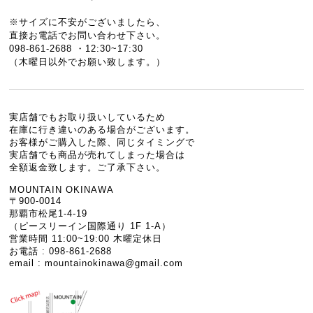
※サイズに不安がございましたら、
直接お電話でお問い合わせ下さい。
098-861-2688 ・12:30~17:30
（木曜日以外でお願い致します。）
実店舗でもお取り扱いしているため
在庫に行き違いのある場合がございます。
お客様がご購入した際、同じタイミングで
実店舗でも商品が売れてしまった場合は
全額返金致します。ご了承下さい。
MOUNTAIN OKINAWA
〒900-0014
那覇市松尾1-4-19
（ピースリーイン国際通り 1F 1-A）
営業時間 11:00~19:00 木曜定休日
お電話 : 098-861-2688
email :
mountainokinawa@gmail.com