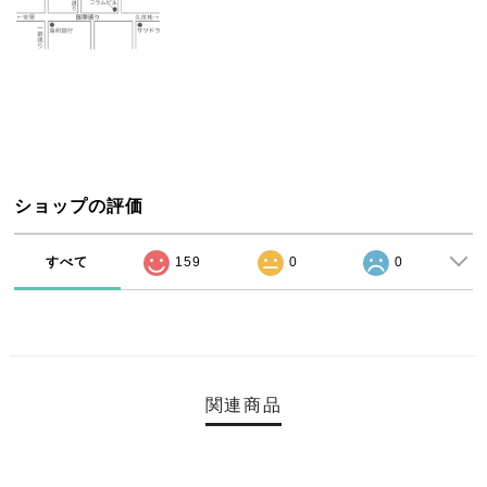
ショップの評価
すべて
159
0
0
関連商品