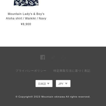
Mountain Lady's & Boy's
Aloha shirt / Waikiki / Navy
¥8,900
プライバシーポリシー
特定商取引法に基づく表記
© Copyright© 2023 Mountain okinawa All rights reserved.