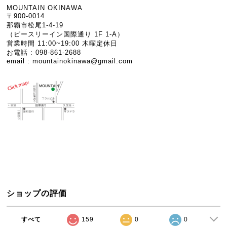
MOUNTAIN OKINAWA
〒900-0014
那覇市松尾1-4-19
（ピースリーイン国際通り 1F 1-A）
営業時間 11:00~19:00 木曜定休日
お電話 : 098-861-2688
email :
mountainokinawa@gmail.com
ショップの評価
すべて
159
0
0