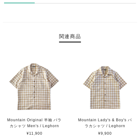
関連商品
Mountain Original 半袖 パラ
Mountain Lady's & Boy's パ
カシャツ Men's / Leghorn
ラカシャツ / Leghorn
¥11,900
¥9,900