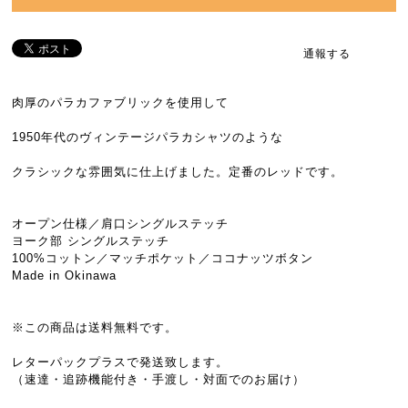
通報する
肉厚のパラカファブリックを使用して
1950年代のヴィンテージパラカシャツのような
クラシックな雰囲気に仕上げました。定番のレッドです。
オープン仕様／肩口シングルステッチ
ヨーク部 シングルステッチ
100%コットン／マッチポケット／ココナッツボタン
Made in Okinawa
※この商品は送料無料です。
レターパックプラスで発送致します。
（速達・追跡機能付き・手渡し・対面でのお届け）