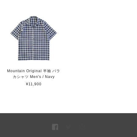
Mountain Original 半袖 パラ
カシャツ Men's / Navy
¥11,900