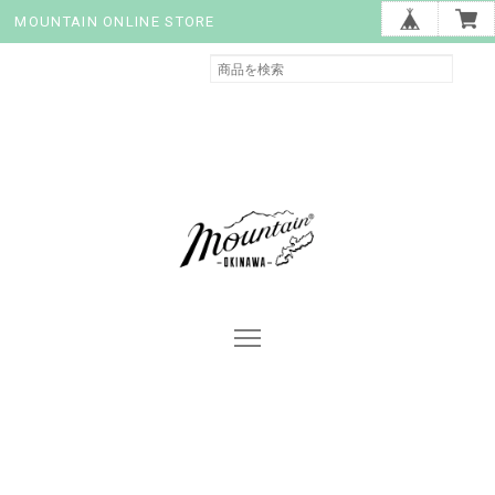
MOUNTAIN ONLINE STORE