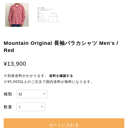
Mountain Original 長袖パラカシャツ Men's /
Red
¥13,900
※別途送料がかかります。
送料を確認する
※¥5,000以上のご注文で国内送料が無料になります。
種類
数量
カートに入れる