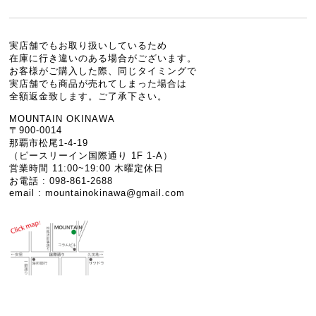
実店舗でもお取り扱いしているため
在庫に行き違いのある場合がございます。
お客様がご購入した際、同じタイミングで
実店舗でも商品が売れてしまった場合は
全額返金致します。ご了承下さい。
MOUNTAIN OKINAWA
〒900-0014
那覇市松尾1-4-19
（ピースリーイン国際通り 1F 1-A）
営業時間 11:00~19:00 木曜定休日
お電話 : 098-861-2688
email :
mountainokinawa@gmail.com