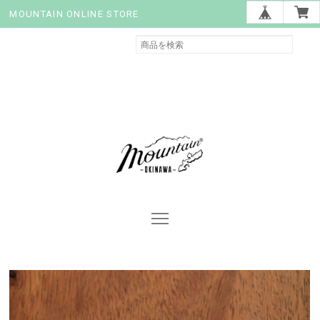
MOUNTAIN ONLINE STORE