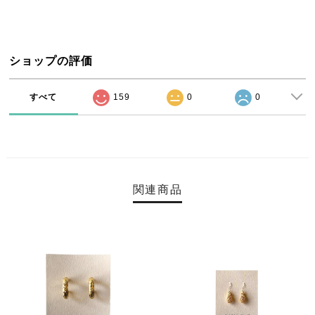
ショップの評価
すべて
159
0
0
関連商品