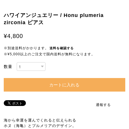
ハワイアンジュエリー / Honu plumeria
zirconia ピアス
¥4,800
※別途送料がかかります。
送料を確認する
※¥5,000以上のご注文で国内送料が無料になります。
数量
カートに入れる
通報する
海から幸運を運んでくれると伝えられる
ホヌ（海亀）とプルメリアのデザイン。