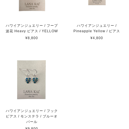
ハワイアンジュエリー / フープ
ハワイアンジュエリー /
波花 Heavy ピアス / YELLOW
Pineapple Yellow / ピアス
¥8,800
¥4,800
ハワイアンジュエリー / フック
ピアス / モンステラ / ブルーオ
パール
¥9,800