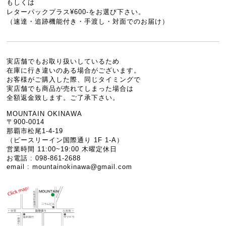
もしくは
レターパックプラス¥600-をお選び下さい。
（速達・追跡機能付き・手渡し・対面でのお届け）
実店舗でもお取り扱いしているため
在庫に行き違いのある場合がございます。
お客様がご購入した際、同じタイミングで
実店舗でも商品が売れてしまった場合は
全額返金致します。ご了承下さい。
MOUNTAIN OKINAWA
〒900-0014
那覇市松尾1-4-19
（ピースリーイン国際通り 1F 1-A）
営業時間 11:00~19:00 木曜定休日
お電話 : 098-861-2688
email :
mountainokinawa@gmail.com