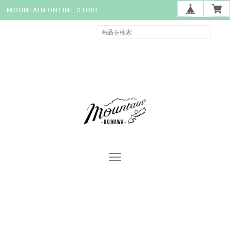
MOUNTAIN ONLINE STORE