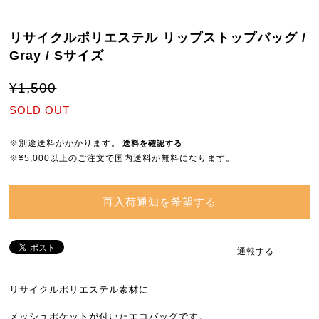
リサイクルポリエステル リップストップバッグ /
Gray / Sサイズ
¥1,500
SOLD OUT
※別途送料がかかります。
送料を確認する
※¥5,000以上のご注文で国内送料が無料になります。
再入荷通知を希望する
通報する
リサイクルポリエステル素材に
メッシュポケットが付いたエコバッグです。