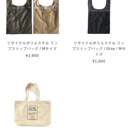
リサイクルポリエステル リッ
リサイクルポリエステル リッ
プストップバッグ / Mサイズ
プストップバッグ / Gray / Mサ
イズ
¥1,800
¥1,800