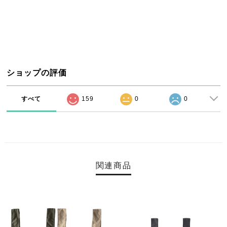
ショップの評価
すべて
159
0
0
関連商品