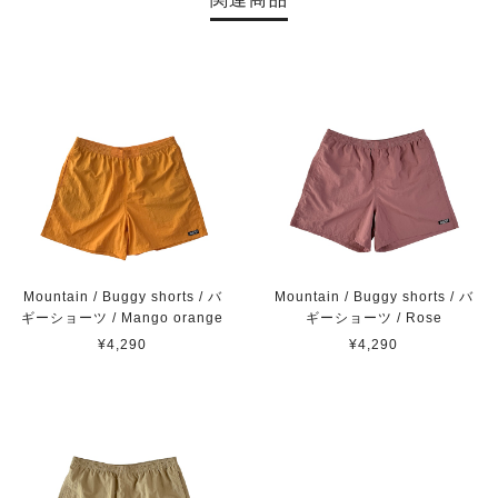
Mountain / Buggy shorts / バ
Mountain / Buggy shorts / バ
ギーショーツ / Mango orange
ギーショーツ / Rose
¥4,290
¥4,290