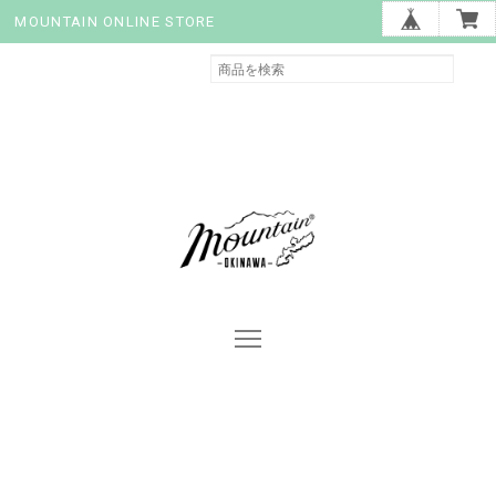
MOUNTAIN ONLINE STORE