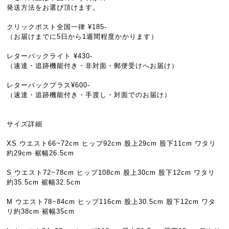
発送方法をお選び頂けます。
クリックポスト全国一律 ¥185-
（お届けまでに5日から1週間程度かかります）
レターパックライト ¥430-
（速達・追跡機能付き・非対面・郵便受けへお届け）
レターパックプラス¥600-
（速達・追跡機能付き・手渡し・対面でのお届け）
サイズ詳細
XS ウエスト66~72cm ヒップ92cm 股上29cm 股下11cm ワタリ
約29cm 裾幅26.5cm
S ウエスト72~78cm ヒップ108cm 股上30cm 股下12cm ワタリ
約35.5cm 裾幅32.5cm
M ウエスト78~84cm ヒップ116cm 股上30.5cm 股下12cm ワタ
リ約38cm 裾幅35cm