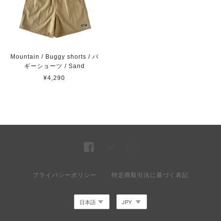
Mountain / Buggy shorts / バ
ギーショーツ / Sand
¥4,290
プライバシーポリシー
特定商取引法に基づく表記