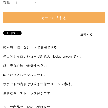
数量
カートに入れる
通報する
街や海、様々なシーンで使用できる
多目的ナイロンショーツ新色の Hedge green です。
軽い穿き心地で通気性の良い
ゆったりとしたシルエット。
ポケットの内側は水抜き仕様のメッシュ素材。
便利なキーストラップ付きです。
※この商品は下記のいずれかの