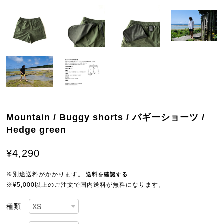
Mountain / Buggy shorts / バギーショーツ /
Hedge green
¥4,290
※別途送料がかかります。
送料を確認する
※¥5,000以上のご注文で国内送料が無料になります。
種類