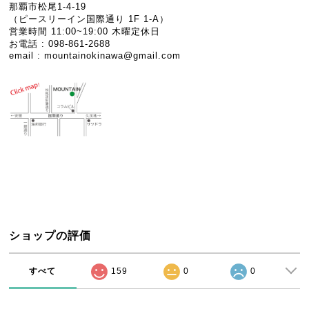
那覇市松尾1-4-19
（ピースリーイン国際通り 1F 1-A）
営業時間 11:00~19:00 木曜定休日
お電話 : 098-861-2688
email :
mountainokinawa@gmail.com
ショップの評価
すべて
159
0
0