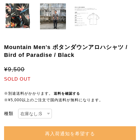
Mountain Men's ボタンダウンアロハシャツ /
Bird of Paradise / Black
¥9,500
SOLD OUT
※別途送料がかかります。
送料を確認する
※¥5,000以上のご注文で国内送料が無料になります。
種類
再入荷通知を希望する