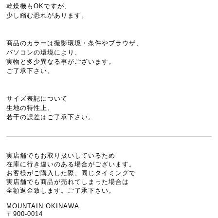
乾燥機もOKですが、
少し縮む恐れがあります。
商品のカラーは撮影環境・条件やブラウザ、
パソコンの環境により、
実物と多少異なる事がございます。
ご了承下さい。
サイズ表記について
生地の特性上、
若干の誤差はご了承下さい。
実店舗でもお取り扱いしているため
在庫に行き違いのある場合がございます。
お客様がご購入した際、同じタイミングで
実店舗でも商品が売れてしまった場合は
全額返金致します。ご了承下さい。
MOUNTAIN OKINAWA
〒900-0014