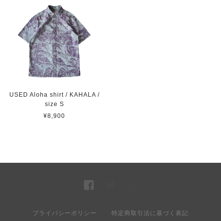
USED Aloha shirt / KAHALA /
size S
¥8,900
プライバシーポリシー
特定商取引法に基づく表記