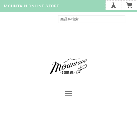
MOUNTAIN ONLINE STORE