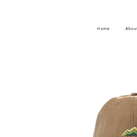
Home
Abou