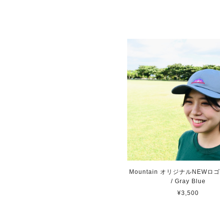
Mountain オリジナルNEWロ
/ Gray Blue
¥3,500