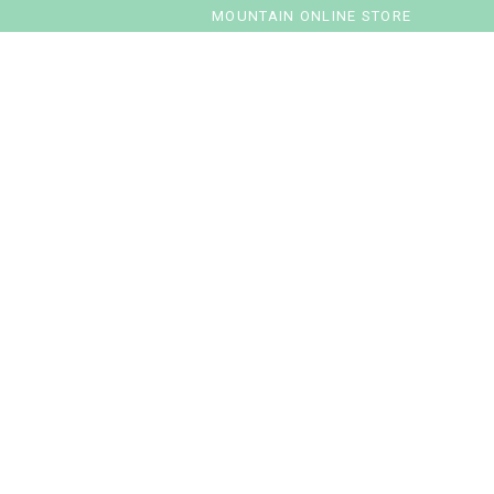
MOUNTAIN ONLINE STORE