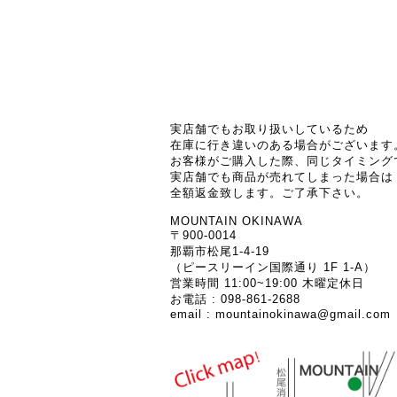
実店舗でもお取り扱いしているため
在庫に行き違いのある場合がございます
お客様がご購入した際、同じタイミング
実店舗でも商品が売れてしまった場合は
全額返金致します。ご了承下さい。
MOUNTAIN OKINAWA
〒900-0014
那覇市松尾1-4-19
（ピースリーイン国際通り 1F 1-A）
営業時間 11:00~19:00 木曜定休日
お電話 : 098-861-2688
email :
mountainokinawa@gmail.com