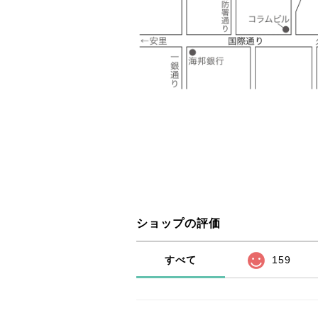
ショップの評価
すべて
159