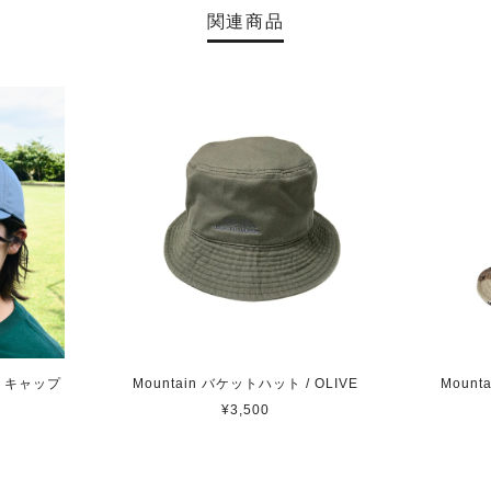
関連商品
ゴ キャップ
Mountain バケットハット / OLIVE
Mount
¥3,500