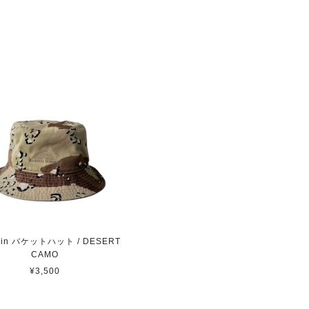
ain バケットハット / DESERT
CAMO
¥3,500