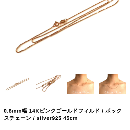
0.8mm幅 14Kピンクゴールドフィルド / ボック
スチェーン / silver925 45cm