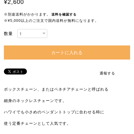
¥2,600
※別途送料がかかります。
送料を確認する
※¥5,000以上のご注文で国内送料が無料になります。
数量
カートに入れる
通報する
ボックスチェーン、またはベネチアチェーンと呼ばれる
細身のネックレスチェーンです。
ハワイでも小さめのペンダントトップに合わせる時に
使う定番チェーンとして人気です。