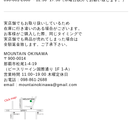
実店舗でもお取り扱いしているため
在庫に行き違いのある場合がございます。
お客様がご購入した際、同じタイミングで
実店舗でも商品が売れてしまった場合は
全額返金致します。ご了承下さい。
MOUNTAIN OKINAWA
〒900-0014
那覇市松尾1-4-19
（ピースリーイン国際通り 1F 1-A）
営業時間 11:00~19:00 木曜定休日
お電話 : 098-861-2688
email :
mountainokinawa@gmail.com