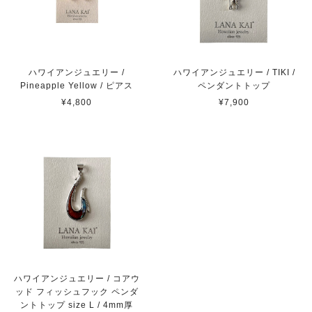
ハワイアンジュエリー /
ハワイアンジュエリー / TIKI /
Pineapple Yellow / ピアス
ペンダントトップ
¥4,800
¥7,900
ハワイアンジュエリー / コアウ
ッド フィッシュフック ペンダ
ントトップ size L / 4mm厚