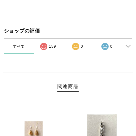
ショップの評価
すべて
159
0
0
関連商品