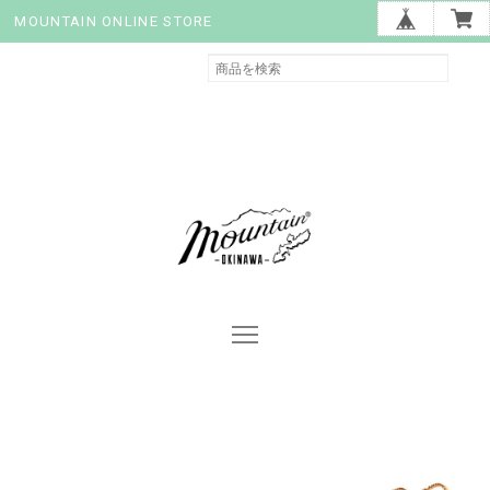
MOUNTAIN ONLINE STORE