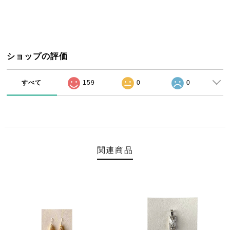
ショップの評価
すべて
159
0
0
関連商品