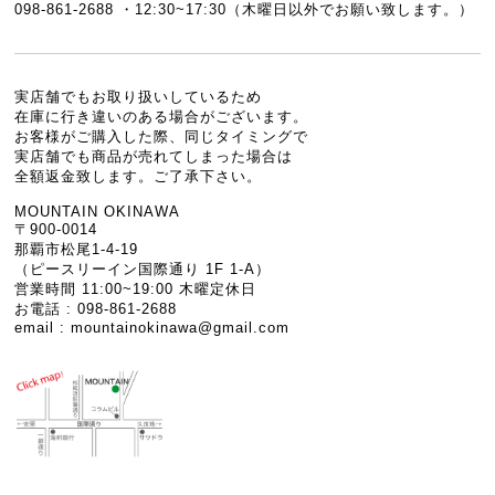
098-861-2688 ・12:30~17:30（木曜日以外でお願い致します。）
実店舗でもお取り扱いしているため
在庫に行き違いのある場合がございます。
お客様がご購入した際、同じタイミングで
実店舗でも商品が売れてしまった場合は
全額返金致します。ご了承下さい。
MOUNTAIN OKINAWA
〒900-0014
那覇市松尾1-4-19
（ピースリーイン国際通り 1F 1-A）
営業時間 11:00~19:00 木曜定休日
お電話 : 098-861-2688
email :
mountainokinawa@gmail.com