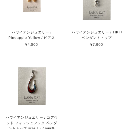
ハワイアンジュエリー /
ハワイアンジュエリー / TIKI /
Pineapple Yellow / ピアス
ペンダントトップ
¥4,800
¥7,900
ハワイアンジュエリー / コアウ
ッド フィッシュフック ペンダ
ントトップ size L / 4mm厚