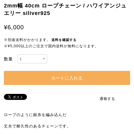
2mm幅 40cm ロープチェーン / ハワイアンジュ
エリー siliver925
¥6,000
※別途送料がかかります。
送料を確認する
※¥5,000以上のご注文で国内送料が無料になります。
数量
カートに入れる
通報する
ロープのように銀糸を編み込んだ
丈夫で耐久性のあるチェーンです。