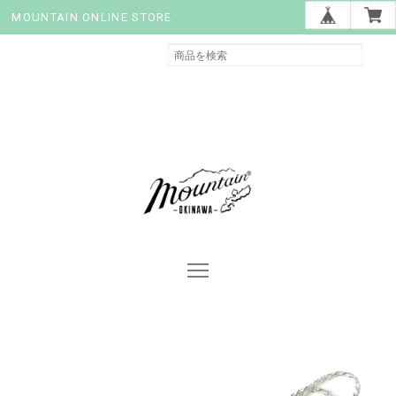
MOUNTAIN ONLINE STORE