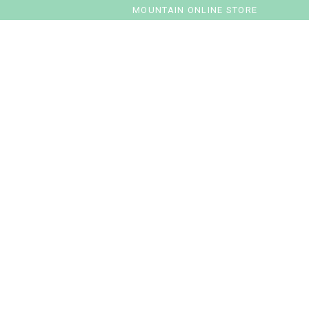
MOUNTAIN ONLINE STORE