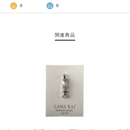
0
0
関連商品