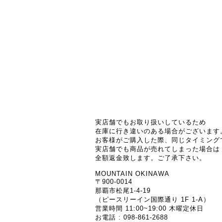
実店舗でもお取り扱いしているため
在庫に行き違いのある場合がございます
お客様がご購入した際、同じタイミング
実店舗でも商品が売れてしまった場合は
全額返金致します。ご了承下さい。
MOUNTAIN OKINAWA
〒900-0014
那覇市松尾1-4-19
（ピースリーイン国際通り 1F 1-A）
営業時間 11:00~19:00 木曜定休日
お電話 : 098-861-2688