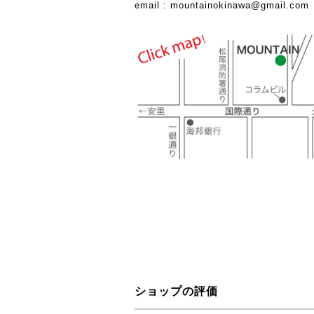
email :
mountainokinawa@gmail.com
ショップの評価