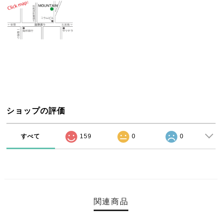
ショップの評価
すべて
159
0
0
関連商品