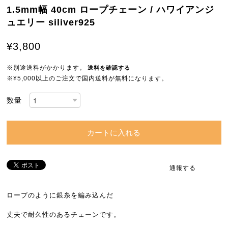
1.5mm幅 40cm ロープチェーン / ハワイアンジ
ュエリー siliver925
¥3,800
※別途送料がかかります。
送料を確認する
※¥5,000以上のご注文で国内送料が無料になります。
数量
カートに入れる
通報する
ロープのように銀糸を編み込んだ
丈夫で耐久性のあるチェーンです。