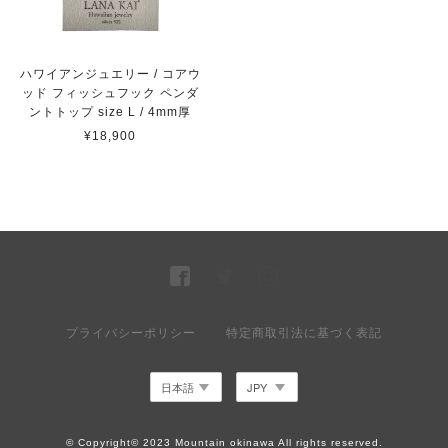
ハワイアンジュエリー / コアウ
ッド フィッシュフック ペンダ
ントトップ size L / 4mm厚
¥18,900
プライバシーポリシー
特定商取引法に基づく表記
© Copyright© 2023 Mountain okinawa All rights reserved.