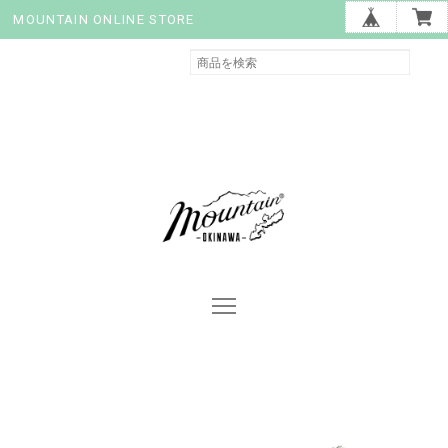
MOUNTAIN ONLINE STORE