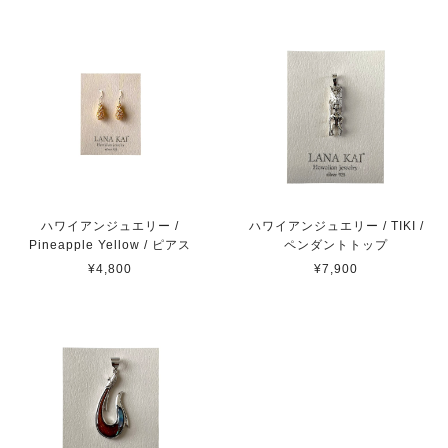
ハワイアンジュエリー /
ハワイアンジュエリー / TIKI /
Pineapple Yellow / ピアス
ペンダントトップ
¥4,800
¥7,900