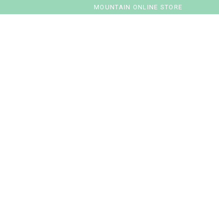
MOUNTAIN ONLINE STORE