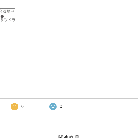
0
0
関連商品