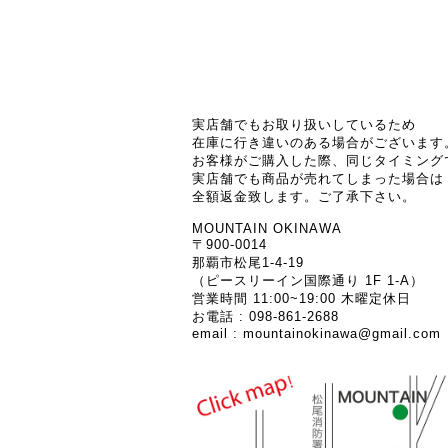
実店舗でもお取り扱いしているため
在庫に行き違いのある場合がございます
お客様がご購入した際、同じタイミング
実店舗でも商品が売れてしまった場合は
全額返金致します。ご了承下さい。
MOUNTAIN OKINAWA
〒900-0014
那覇市松尾1-4-19
（ピースリーイン国際通り 1F 1-A）
営業時間 11:00~19:00 木曜定休日
お電話 : 098-861-2688
email :
mountainokinawa@gmail.com