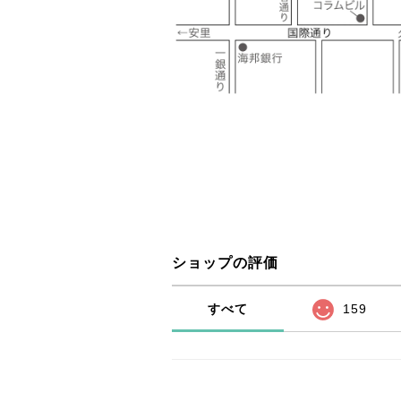
ショップの評価
すべて
159