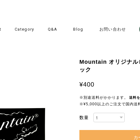
t
Category
Q&A
Blog
お問い合わせ
Mountain オリジナル
ック
¥400
※別途送料がかかります。
送料
※¥5,000以上のご注文で国内
数量
カ