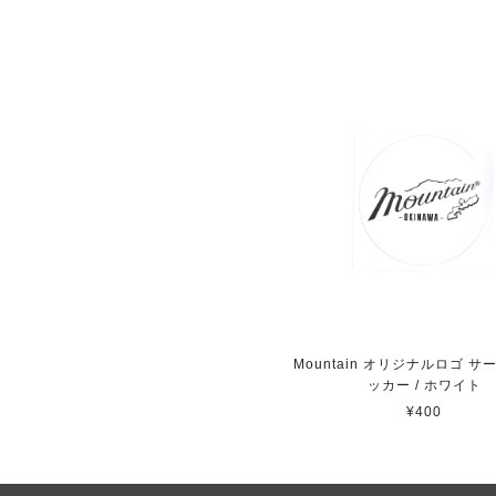
Mountain オリジナルロゴ 
ッカー / ホワイト
¥400